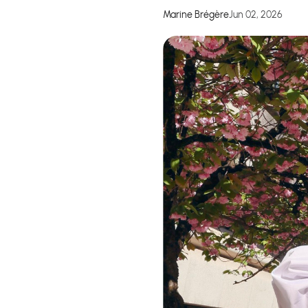
Marine Brégère
Jun 02, 2026