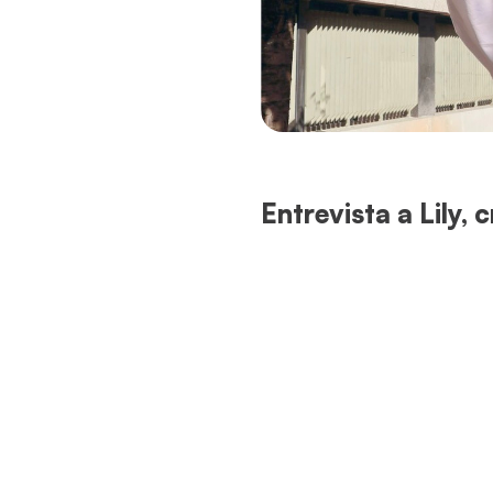
Entrevista a Lily,