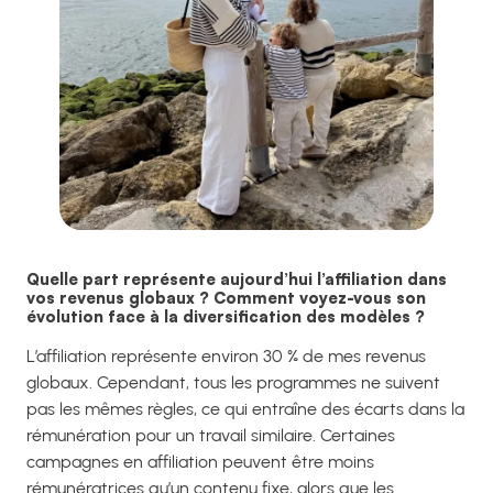
Quelle part représente aujourd’hui l’affiliation dans
vos revenus globaux ? Comment voyez-vous son
évolution face à la diversification des modèles ?
L’affiliation représente environ 30 % de mes revenus
globaux. Cependant, tous les programmes ne suivent
pas les mêmes règles, ce qui entraîne des écarts dans la
rémunération pour un travail similaire. Certaines
campagnes en affiliation peuvent être moins
rémunératrices qu’un contenu fixe, alors que les