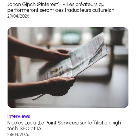
Johan Gipch (Pinterest) : « Les créateurs qui
performeront seront des traducteurs culturels ».
29/04/2026
Interviews
Nicolas Luciu (Le Point Services) sur l’affiliation high
tech, SEO et IA
28/04/2026