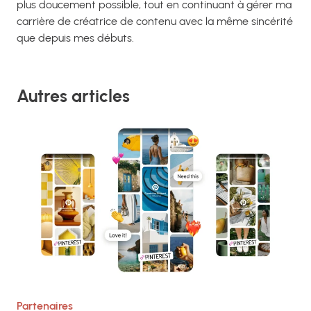
plus doucement possible, tout en continuant à gérer ma
carrière de créatrice de contenu avec la même sincérité
que depuis mes débuts.
Autres articles
Partenaires