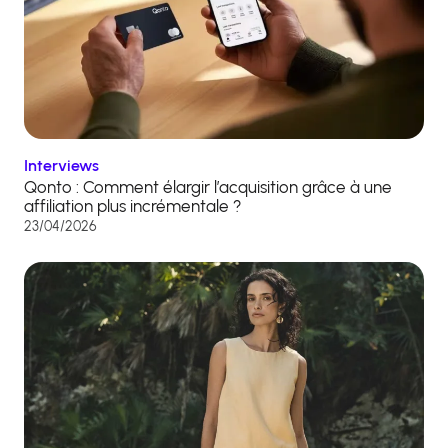
Interviews
Qonto : Comment élargir l’acquisition grâce à une
affiliation plus incrémentale ?
23/04/2026