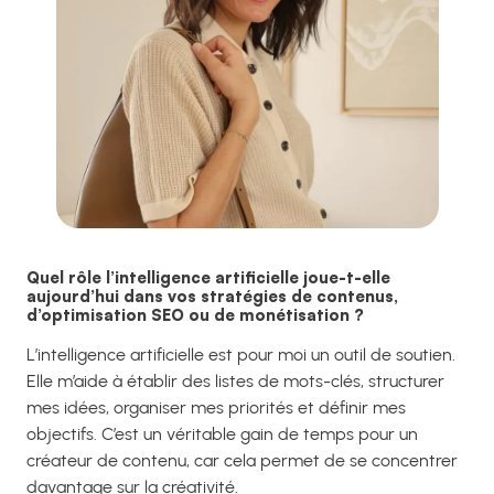
Quel rôle l’intelligence artificielle joue-t-elle
aujourd’hui dans vos stratégies de contenus,
d’optimisation SEO ou de monétisation ?
L’intelligence artificielle est pour moi un outil de soutien.
Elle m’aide à établir des listes de mots-clés, structurer
mes idées, organiser mes priorités et définir mes
objectifs. C’est un véritable gain de temps pour un
créateur de contenu, car cela permet de se concentrer
davantage sur la créativité.