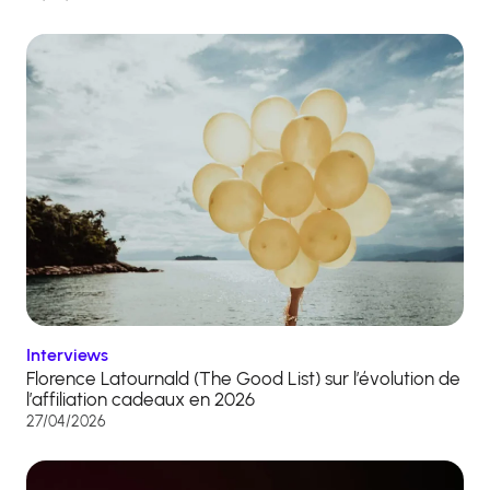
Interviews
Florence Latournald (The Good List) sur l’évolution de
l’affiliation cadeaux en 2026
27/04/2026