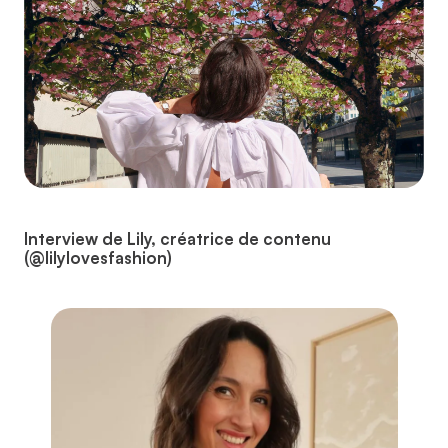
Interview de Lily, créatrice de contenu
(@lilylovesfashion)