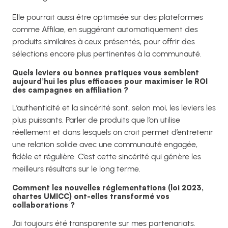
Elle pourrait aussi être optimisée sur des plateformes
comme Affilae, en suggérant automatiquement des
produits similaires à ceux présentés, pour offrir des
sélections encore plus pertinentes à la communauté.
Quels leviers ou bonnes pratiques vous semblent
aujourd’hui les plus efficaces pour maximiser le ROI
des campagnes en affiliation ?
L’authenticité et la sincérité sont, selon moi, les leviers les
plus puissants. Parler de produits que l’on utilise
réellement et dans lesquels on croit permet d’entretenir
une relation solide avec une communauté engagée,
fidèle et régulière. C’est cette sincérité qui génère les
meilleurs résultats sur le long terme.
Comment les nouvelles réglementations (loi 2023,
chartes UMICC) ont-elles transformé vos
collaborations ?
J’ai toujours été transparente sur mes partenariats.