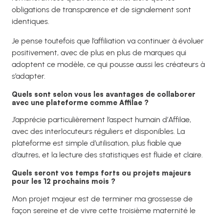
obligations de transparence et de signalement sont
identiques.
Je pense toutefois que l’affiliation va continuer à évoluer
positivement, avec de plus en plus de marques qui
adoptent ce modèle, ce qui pousse aussi les créateurs à
s’adapter.
Quels sont selon vous les avantages de collaborer
avec une plateforme comme Affilae ?
J’apprécie particulièrement l’aspect humain d’Affilae,
avec des interlocuteurs réguliers et disponibles. La
plateforme est simple d’utilisation, plus fiable que
d’autres, et la lecture des statistiques est fluide et claire.
Quels seront vos temps forts ou projets majeurs
pour les 12 prochains mois ?
Mon projet majeur est de terminer ma grossesse de
façon sereine et de vivre cette troisième maternité le