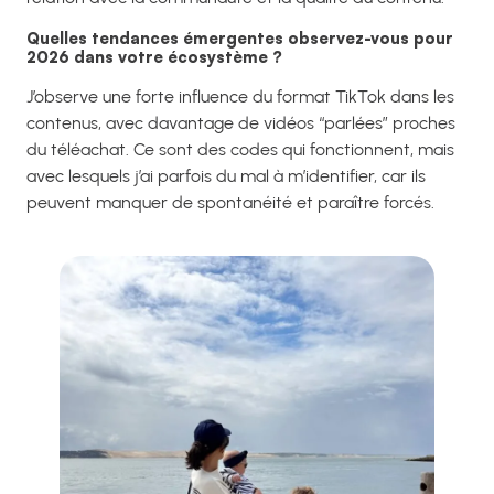
Quelles tendances émergentes observez-vous pour
2026 dans votre écosystème ?
J’observe une forte influence du format TikTok dans les
contenus, avec davantage de vidéos “parlées” proches
du téléachat. Ce sont des codes qui fonctionnent, mais
avec lesquels j’ai parfois du mal à m’identifier, car ils
peuvent manquer de spontanéité et paraître forcés.