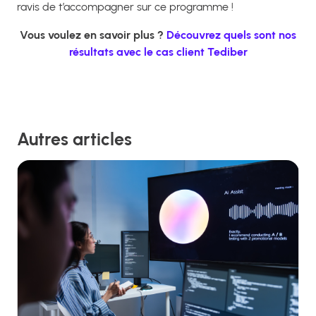
ravis de t’accompagner sur ce programme !
Vous voulez en savoir plus ?
Découvrez quels sont nos
résultats avec le cas client Tediber
Autres articles