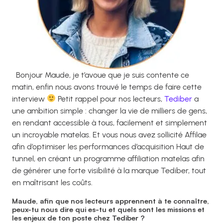
Bonjour Maude, je t’avoue que je suis contente ce
matin, enfin nous avons trouvé le temps de faire cette
interview
Petit rappel pour nos lecteurs,
Tediber
a
une ambition simple : changer la vie de milliers de gens,
en rendant accessible à tous, facilement et simplement
un incroyable matelas. Et vous nous avez sollicité Affilae
afin d’optimiser les performances d’acquisition Haut de
tunnel, en créant un programme affiliation matelas afin
de générer une forte visibilité à la marque Tediber, tout
en maîtrisant les coûts.
Maude, afin que nos lecteurs apprennent à te connaître,
peux-tu nous dire qui es-tu et quels sont les missions et
les enjeux de ton poste chez Tediber ?