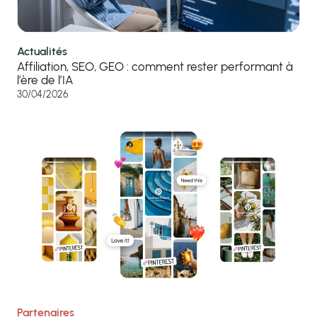
Actualités
Affiliation, SEO, GEO : comment rester performant à
l’ère de l’IA
30/04/2026
Partenaires