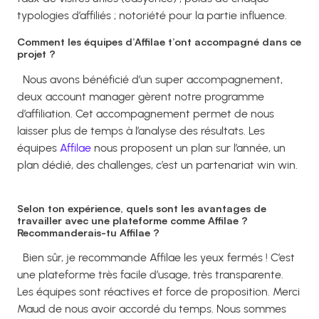
typologies d’affiliés ; notoriété pour la partie influence.
Comment les équipes d’Affilae t’ont accompagné dans ce
projet ?
Nous avons bénéficié d’un super accompagnement,
deux account manager gèrent notre programme
d’affiliation. Cet accompagnement permet de nous
laisser plus de temps à l’analyse des résultats. Les
équipes
Affilae
nous proposent un plan sur l’année, un
plan dédié, des challenges, c’est un partenariat win win.
Selon ton expérience, quels sont les avantages de
travailler avec une plateforme comme Affilae ?
Recommanderais-tu Affilae ?
Bien sûr, je recommande Affilae les yeux fermés ! C’est
une plateforme très facile d’usage, très transparente.
Les équipes sont réactives et force de proposition. Merci
Maud de nous avoir accordé du temps. Nous sommes