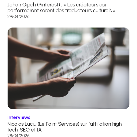
Johan Gipch (Pinterest) : « Les créateurs qui
performeront seront des traducteurs culturels ».
29/04/2026
Interviews
Nicolas Luciu (Le Point Services) sur l’affiliation high
tech, SEO et IA
28/04/2026