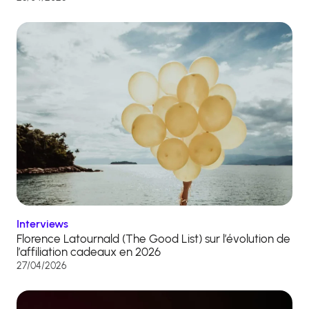
Interviews
Florence Latournald (The Good List) sur l’évolution de
l’affiliation cadeaux en 2026
27/04/2026