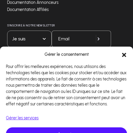
Documentation Annonceurs
Documentation Affiliés
S'INSCRIRE À NOTRE NEWSLETTER
Je suis
Gérer le consentement
Téléchargez notre application
Pour offrir les meilleures expériences, nous utilisons des
technologies telles que les cookies pour stocker et/ou accéder aux
informations des appareils. Le fait de consentir à ces technologies
nous permettra de traiter des données telles que le
comportement de navigation ou les ID uniques sur ce site. Le fait
de ne pas consentir ou de retirer son consentement peut avoir un
effet négatif sur certaines caractéristiques et fonctions.
Gérer les services