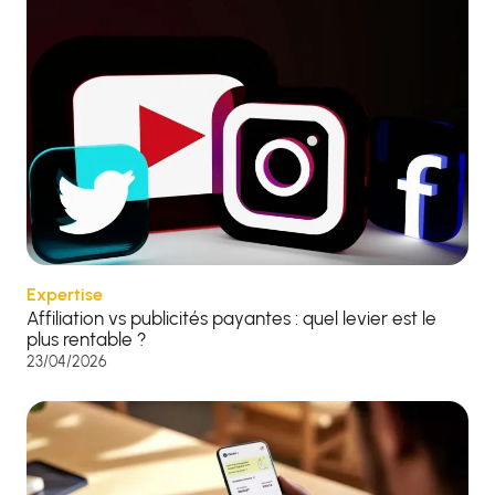
Expertise
Affiliation vs publicités payantes : quel levier est le
plus rentable ?
23/04/2026