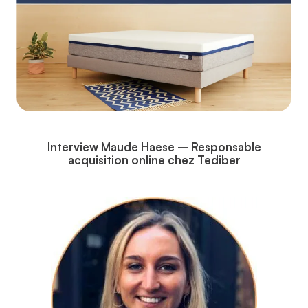
Interview Maude Haese – Responsable
acquisition online chez Tediber