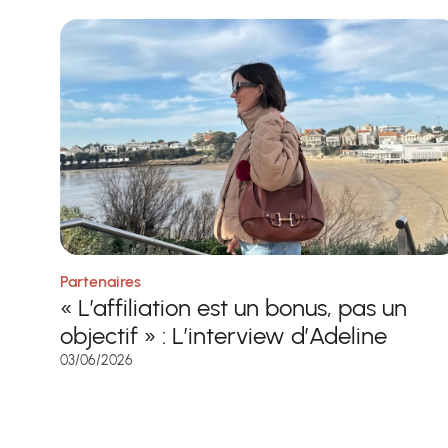
Partenaires
« L’affiliation est un bonus, pas un
objectif » : L’interview d’Adeline
03/06/2026