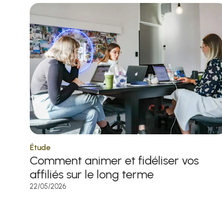
Étude
Comment animer et fidéliser vos
affiliés sur le long terme
22/05/2026