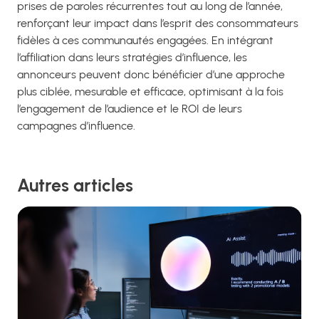
prises de paroles récurrentes tout au long de l’année,
renforçant leur impact dans l’esprit des consommateurs
fidèles à ces communautés engagées. En intégrant
l’affiliation dans leurs stratégies d’influence, les
annonceurs peuvent donc bénéficier d’une approche
plus ciblée, mesurable et efficace, optimisant à la fois
l’engagement de l’audience et le ROI de leurs
campagnes d’influence.
Autres articles