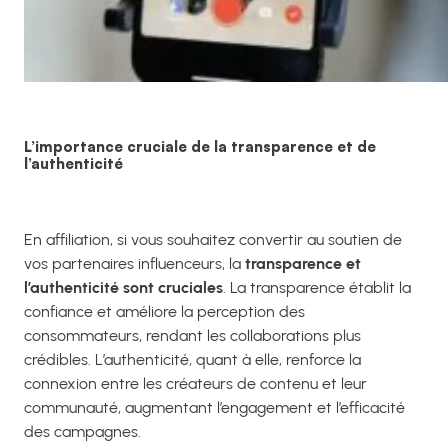
L’importance cruciale de la transparence et de
l’authenticité
En affiliation, si vous souhaitez convertir au soutien de
vos partenaires influenceurs, la
transparence et
l’authenticité sont cruciales
. La transparence établit la
confiance et améliore la perception des
consommateurs, rendant les collaborations plus
crédibles. L’authenticité, quant à elle, renforce la
connexion entre les créateurs de contenu et leur
communauté, augmentant l’engagement et l’efficacité
des campagnes.