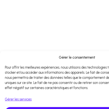
Gérer le consentement
Pour offrir les meilleures expériences, nous utilisons des technologies 
stocker et/ou accéder aux informations des appareils. Le fait de cons
nous permettra de traiter des données telles que le comportement de 
uniques sur ce site. Le fait de ne pas consentir ou de retirer son cons
effet négatif sur certaines caractéristiques et fonctions.
Gérer les services