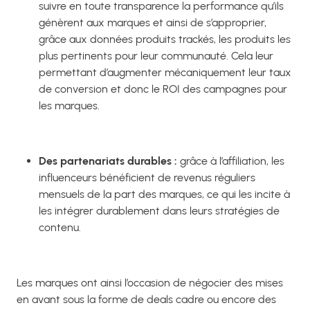
suivre en toute transparence la performance qu’ils
génèrent aux marques et ainsi de s’approprier,
grâce aux données produits trackés, les produits les
plus pertinents pour leur communauté. Cela leur
permettant d’augmenter mécaniquement leur taux
de conversion et donc le ROI des campagnes pour
les marques.
Des partenariats durables :
grâce à l’affiliation, les
influenceurs bénéficient de revenus réguliers
mensuels de la part des marques, ce qui les incite à
les intégrer durablement dans leurs stratégies de
contenu.
Les marques ont ainsi l’occasion de négocier des mises
en avant sous la forme de deals cadre ou encore des