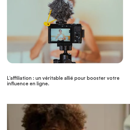
L’affiliation : un véritable allié pour booster votre
influence en ligne.