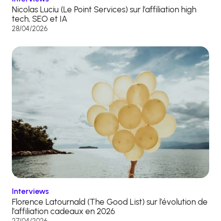
Nicolas Luciu (Le Point Services) sur l’affiliation high
tech, SEO et IA
28/04/2026
Interviews
Florence Latournald (The Good List) sur l’évolution de
l’affiliation cadeaux en 2026