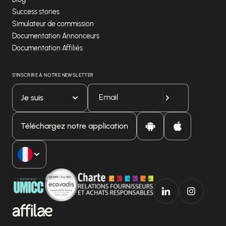
Success stories
Simulateur de commission
Documentation Annonceurs
Documentation Affiliés
S'INSCRIRE À NOTRE NEWSLETTER
Je suis
Téléchargez notre application