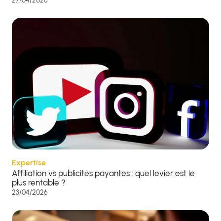
27/04/2026
Expertise
Affiliation vs publicités payantes : quel levier est le
plus rentable ?
23/04/2026