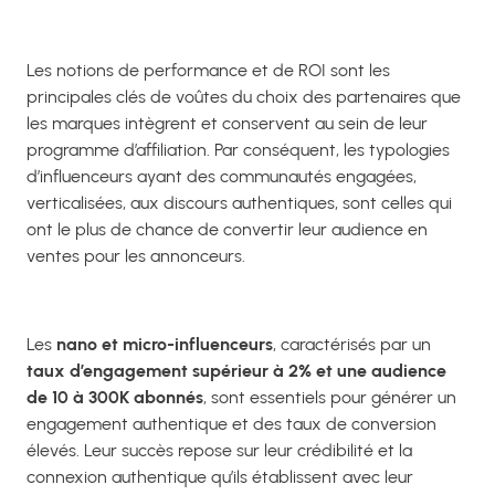
Les notions de performance et de ROI sont les
principales clés de voûtes du choix des partenaires que
les marques intègrent et conservent au sein de leur
programme d’affiliation. Par conséquent, les typologies
d’influenceurs ayant des communautés engagées,
verticalisées, aux discours authentiques, sont celles qui
ont le plus de chance de convertir leur audience en
ventes pour les annonceurs.
Les
nano et micro-influenceurs
, caractérisés par un
taux d’engagement
supérieur à 2% et une audience
de 10 à 300K abonnés
, sont essentiels pour générer un
engagement authentique et des taux de conversion
élevés. Leur succès repose sur leur crédibilité et la
connexion authentique qu’ils établissent avec leur