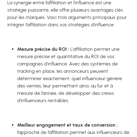
La synergie entre l’affiliation et l’influence est une
stratégie puissante, elle offre plusieurs avantages clés
pour les marques. Voici trois arguments principaux pour
intégrer l’affiliation dans vos stratégies d’influence :
Mesure précise du ROI :
L’affiliation permet une
mesure précise et quantitative du ROI de vos
campagnes d’influence. Avec des systèmes de
tracking en place, les annonceurs peuvent
déterminer exactement, quel influenceur génère
des ventes, leur permettant ainsi, au fur et à
mesure de l’année, de développer des crews
d’influenceurs rentables.
Meilleur engagement et taux de conversion :
l’approche de l’affiliation permet aux influenceurs de