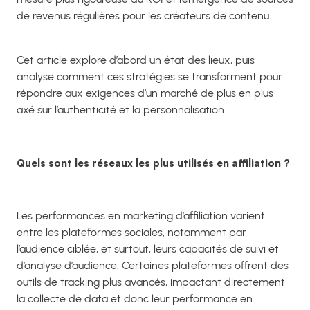
de revenus régulières pour les créateurs de contenu.
Cet article explore d’abord un état des lieux, puis
analyse comment ces stratégies se transforment pour
répondre aux exigences d’un marché de plus en plus
axé sur l’authenticité et la personnalisation.
Quels sont les réseaux les plus utilisés en affiliation ?
Les performances en marketing d’affiliation varient
entre les plateformes sociales, notamment par
l’audience ciblée, et surtout, leurs capacités de suivi et
d’analyse d’audience. Certaines plateformes offrent des
outils de tracking plus avancés, impactant directement
la collecte de data et donc leur performance en