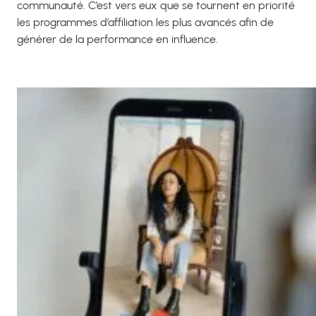
communauté. C’est vers eux que se tournent en priorité
les programmes d’affiliation les plus avancés afin de
générer de la performance en influence.