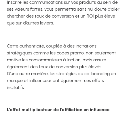
Inscrire les communications sur vos produits au sein de
ses valeurs fortes, vous permettra sans nul doute d’aller
chercher des taux de conversion et un ROI plus élevé
que sur d’autres leviers.
Cette authenticité, couplée à des incitations
stratégiques comme les codes promo, non seulement
motive les consommateurs à l’action, mais assure
également des taux de conversion plus élevés.
D’une autre manière, les stratégies de co-branding en
marque et influenceur ont également ces effets
incitatifs.
L’effet multiplicateur de l’affiliation en influence