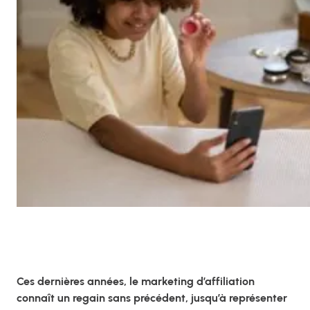
Ces dernières années, le marketing d’affiliation
connaît un regain sans précédent, jusqu’à représenter