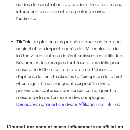
ou des démonstrations de produits. Cela facilite une
interaction plus riche et plus profonde avec
l’audience.
TikTok
, de plus en plus populaire pour son contenu
original et son impact auprès des Millennials et de
la Gen Z, rencontre un intérêt croissant en affiliation.
Néanmoins, les marques font face à des défis pour
mesurer le ROI sur cette plateforme. L’absence
d’options de liens trackables (à l’exception de la bio)
et un algorithme changeant qui peut limiter la
portée des contenus sponsorisés compliquent la
mesure de la performance des campagnes.
Découvrez notre article dédié Affiliation sur Tik Tok
.
L’impact des nano et micro-influenceurs en affiliation