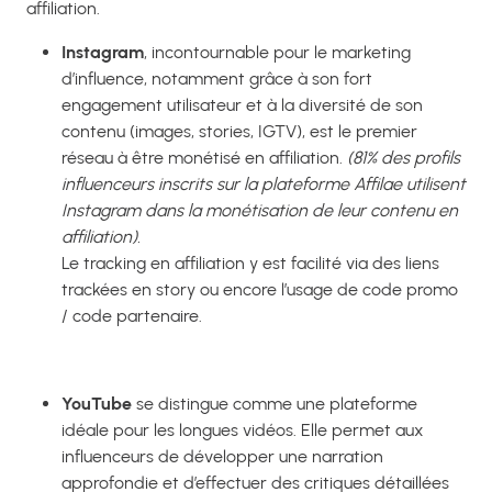
affiliation.
Instagram
, incontournable pour le marketing
d’influence, notamment grâce à son fort
engagement utilisateur et à la diversité de son
contenu (images, stories, IGTV), est le premier
réseau à être monétisé en affiliation.
(81% des profils
influenceurs inscrits sur la plateforme Affilae utilisent
Instagram dans la monétisation de leur contenu en
affiliation).
Le tracking en affiliation y est facilité via des liens
trackées en story ou encore l’usage de code promo
/ code partenaire.
YouTube
se distingue comme une plateforme
idéale pour les longues vidéos. Elle permet aux
influenceurs de développer une narration
approfondie et d’effectuer des critiques détaillées