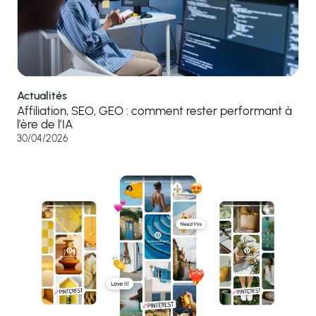
Actualités
Affiliation, SEO, GEO : comment rester performant à
l’ère de l’IA
30/04/2026