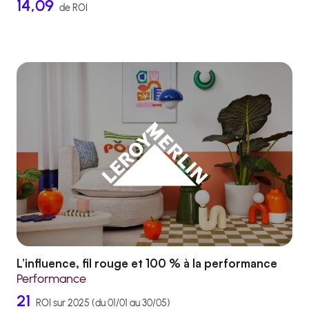
14,09
de ROI
L’influence, fil rouge et 100 % à la performance
Performance
21
ROI sur 2025 (du 01/01 au 30/05)