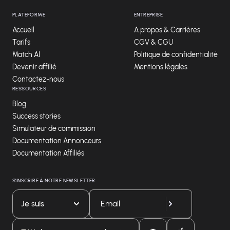
PLATEFORME
ENTREPRISE
Accueil
A propos & Carrières
Tarifs
CGV & CGU
Match AI
Politique de confidentialité
Devenir affilié
Mentions légales
Contactez-nous
RESSOURCES
Blog
Success stories
Simulateur de commission
Documentation Annonceurs
Documentation Affiliés
S'INSCRIRE À NOTRE NEWSLETTER
Je suis