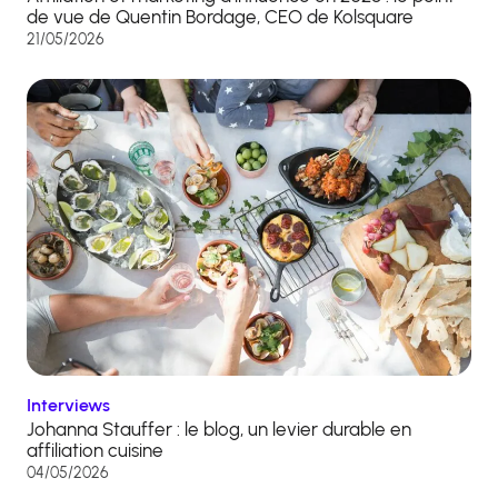
de vue de Quentin Bordage, CEO de Kolsquare
21/05/2026
Interviews
Johanna Stauffer : le blog, un levier durable en
affiliation cuisine
04/05/2026