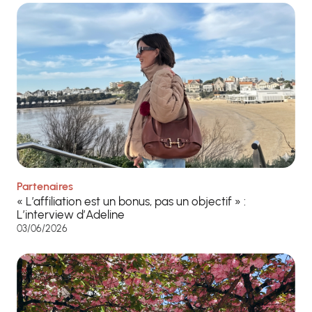
Partenaires
« L’affiliation est un bonus, pas un objectif » :
L’interview d’Adeline
03/06/2026