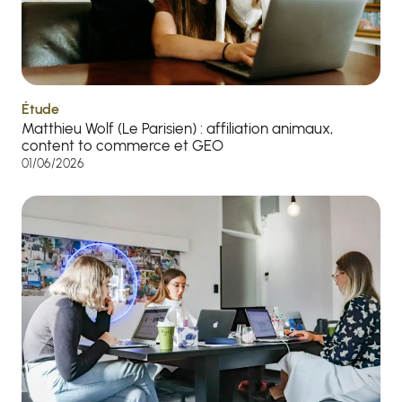
Étude
Matthieu Wolf (Le Parisien) : affiliation animaux,
content to commerce et GEO
01/06/2026