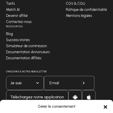
Tarifs
CGV & CGU
Match AI
Politique de confidentialité
Devenir affilié
Mentions légales
Contactez-nous
RESSOURCES
Blog
Success stories
Simulateur de commission
Documentation Annonceurs
Documentation Affiliés
S'INSCRIRE À NOTRE NEWSLETTER
Je suis
Téléchargez notre application
Gérer le consentement