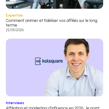
Expertise
Comment animer et fidéliser vos affiliés sur le long
terme
22/05/2026
Interviews
Affiliation et marketing d’influence en 2026 : le point