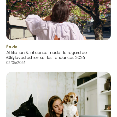
Étude
Affiliation & influence mode : le regard de
@lilylovesfashion sur les tendances 2026
02/06/2026