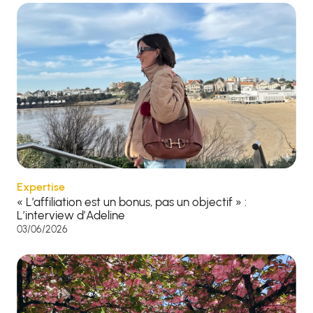
Expertise
« L’affiliation est un bonus, pas un objectif » :
L’interview d’Adeline
03/06/2026