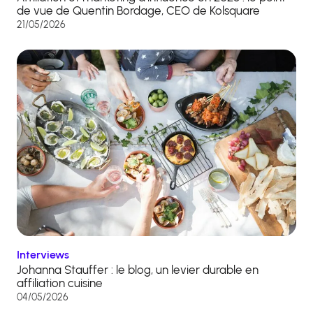
de vue de Quentin Bordage, CEO de Kolsquare
21/05/2026
Interviews
Johanna Stauffer : le blog, un levier durable en
affiliation cuisine
04/05/2026