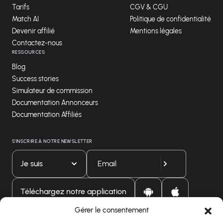
Tarifs
CGV & CGU
Match AI
Politique de confidentialité
Devenir affilié
Mentions légales
Contactez-nous
RESSOURCES
Blog
Success stories
Simulateur de commission
Documentation Annonceurs
Documentation Affiliés
S'INSCRIRE À NOTRE NEWSLETTER
Je suis
Téléchargez notre application
Gérer le consentement