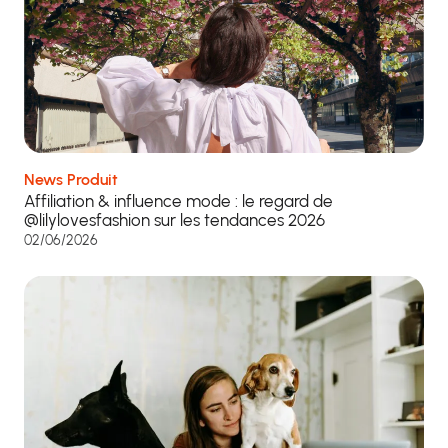
News Produit
Affiliation & influence mode : le regard de
@lilylovesfashion sur les tendances 2026
02/06/2026