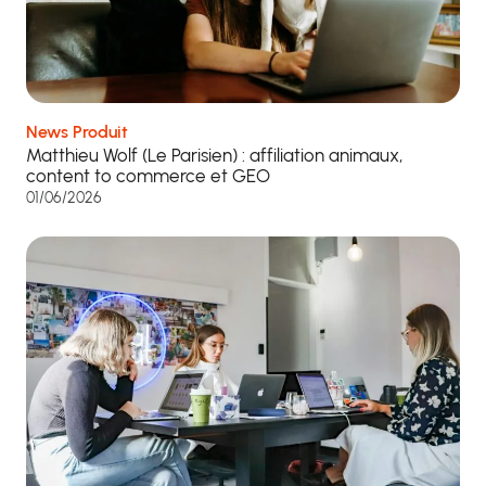
News Produit
Matthieu Wolf (Le Parisien) : affiliation animaux,
content to commerce et GEO
01/06/2026