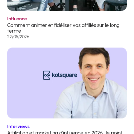
Influence
Comment animer et fidéliser vos affiliés sur le long
terme
22/05/2026
Interviews
Affiliation et marketing d’influence en 2026 : le point