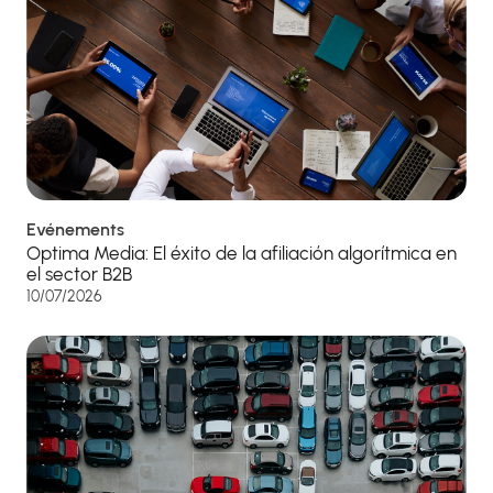
Evénements
Optima Media: El éxito de la afiliación algorítmica en
el sector B2B
10/07/2026