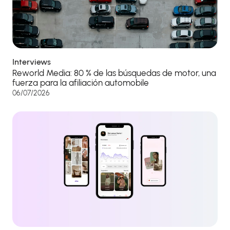
Interviews
Reworld Media: 80 % de las búsquedas de motor, una
fuerza para la afiliación automobile
06/07/2026