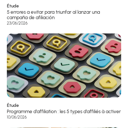
Étude
5 errores a evitar para triunfar al lanzar una
campaña de afiliación
23/06/2026
Étude
Programme d’affiliation : les 5 types d’affiliés à activer
10/06/2026