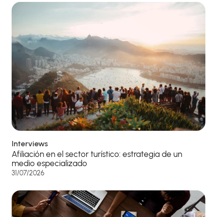
Interviews
Afiliación en el sector turístico: estrategia de un
medio especializado
31/07/2026