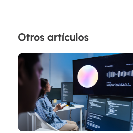
Otros artículos