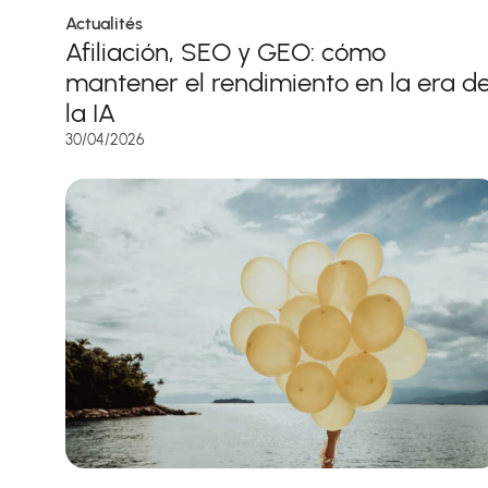
Actualités
Afiliación, SEO y GEO: cómo
mantener el rendimiento en la era d
la IA
30/04/2026