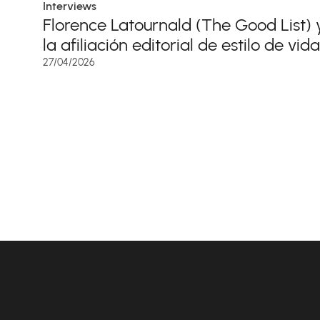
Interviews
Florence Latournald (The Good List) 
la afiliación editorial de estilo de vida
27/04/2026