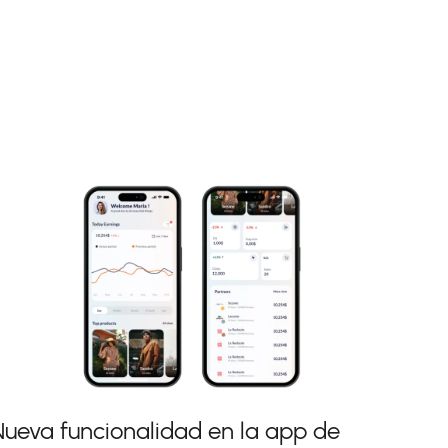
Nueva funcionalidad en la app de