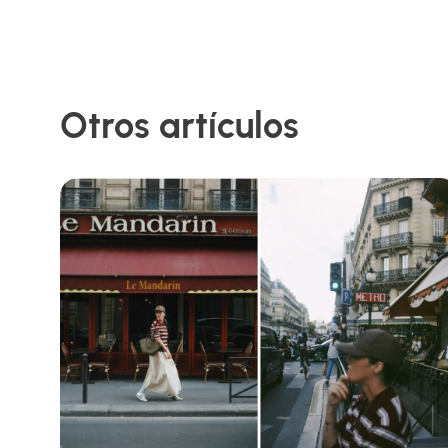
Otros artículos