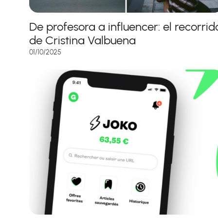
De profesora a influencer: el recorrid
de Cristina Valbuena
01/10/2025