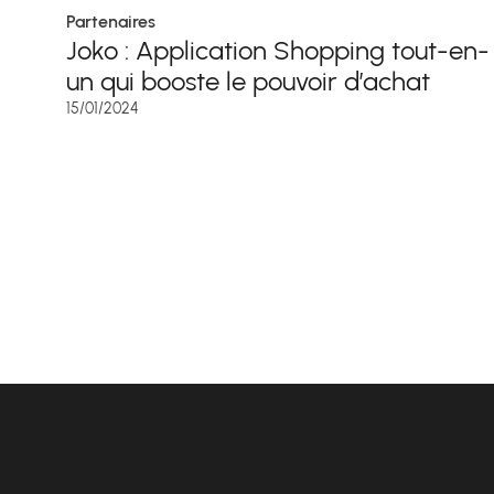
Partenaires
Joko : Application Shopping tout-en-
un qui booste le pouvoir d’achat
15/01/2024