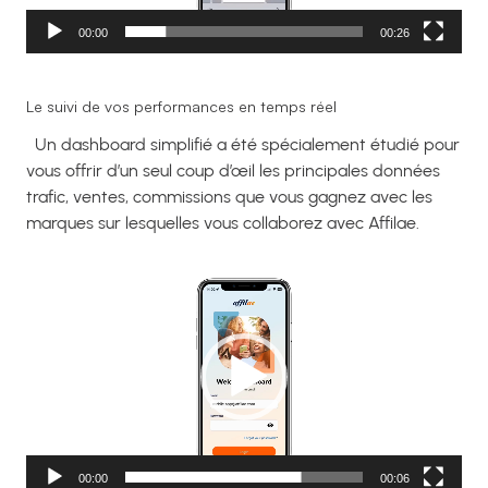
00:00
00:26
Le suivi de vos performances en temps réel
Un dashboard simplifié a été spécialement étudié pour
vous offrir d’un seul coup d’œil les principales données
trafic, ventes, commissions que vous gagnez avec les
marques sur lesquelles vous collaborez avec Affilae.
Lecteur
vidéo
00:00
00:06