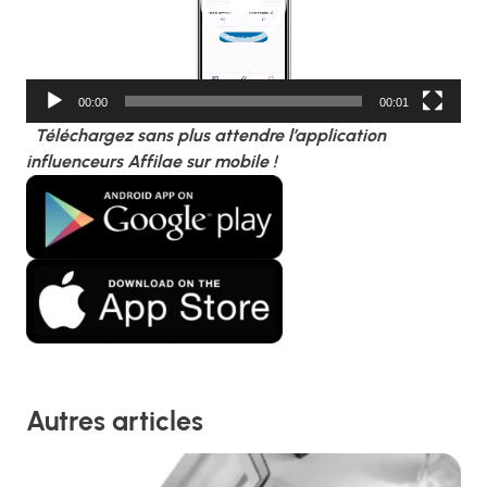
00:00
00:01
Téléchargez sans plus attendre l’application
influenceurs Affilae sur mobile !
Autres articles