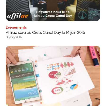
Evénements
Affilae sera au Cross Canal Day le 14 juin 2016
08/06/2016