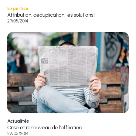
Expertise
Attribution, déduplication, les solutions !
29/05/2014
Actualités
Crise et renouveau de l’affiliation
22/05/2014