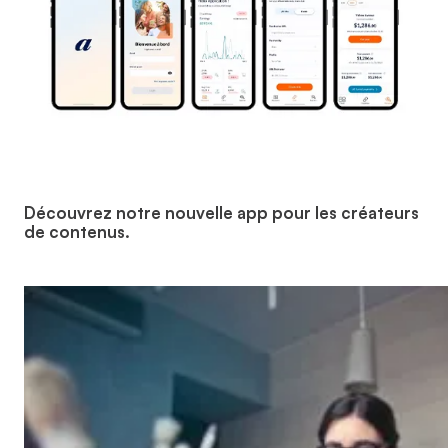
Découvrez notre nouvelle app pour les créateurs
de contenus.