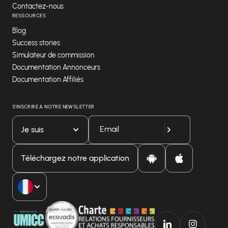
Contactez-nous
RESSOURCES
Blog
Success stories
Simulateur de commission
Documentation Annonceurs
Documentation Affiliés
S'INSCRIRE À NOTRE NEWSLETTER
Je suis
Téléchargez notre application