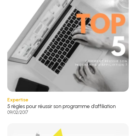
Expertise
5 règles pour réussir son programme d’affiliation
09/02/2017