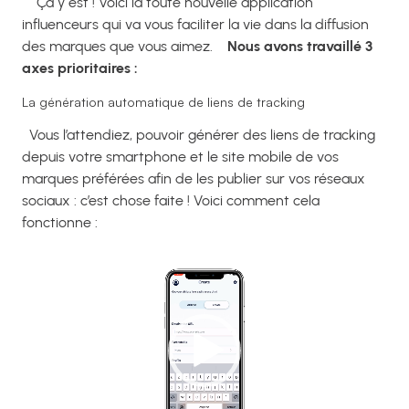
Ça y est ! Voici la toute nouvelle application
influenceurs qui va vous faciliter la vie dans la diffusion
des marques que vous aimez.
Nous avons travaillé 3
axes prioritaires :
La génération automatique de liens de tracking
Vous l’attendiez, pouvoir générer des liens de tracking
depuis votre smartphone et le site mobile de vos
marques préférées afin de les publier sur vos réseaux
sociaux : c’est chose faite !
Voici comment cela
fonctionne :
Lecteur
vidéo