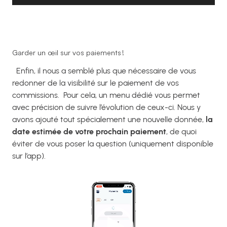
Garder un œil sur vos paiements !
Enfin, il nous a semblé plus que nécessaire de vous
redonner de la visibilité sur le paiement de vos
commissions.
Pour cela, un menu dédié vous permet
avec précision de suivre l’évolution de ceux-ci. Nous y
avons ajouté tout spécialement une nouvelle donnée,
la
date estimée de votre prochain paiement
, de quoi
éviter de vous poser la question (uniquement disponible
sur l’app).
Lecteur
vidéo