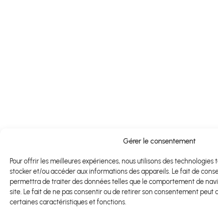
Gérer le consentement
Pour offrir les meilleures expériences, nous utilisons des technologies 
stocker et/ou accéder aux informations des appareils. Le fait de cons
permettra de traiter des données telles que le comportement de navig
site. Le fait de ne pas consentir ou de retirer son consentement peut a
certaines caractéristiques et fonctions.