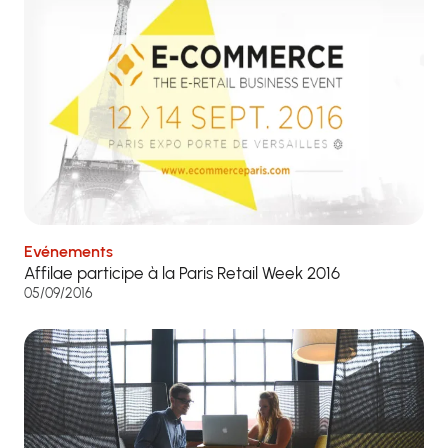
Evénements
Affilae participe à la Paris Retail Week 2016
05/09/2016