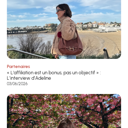
Partenaires
« L’affiliation est un bonus, pas un objectif » :
L’interview d’Adeline
03/06/2026