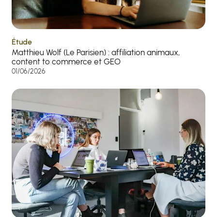
Étude
Matthieu Wolf (Le Parisien) : affiliation animaux,
content to commerce et GEO
01/06/2026