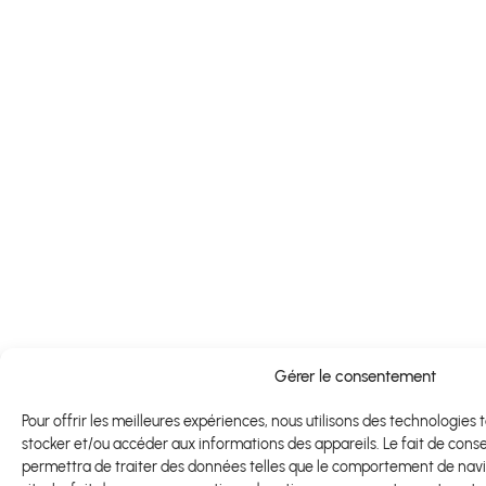
Gérer le consentement
Pour offrir les meilleures expériences, nous utilisons des technologies 
stocker et/ou accéder aux informations des appareils. Le fait de cons
permettra de traiter des données telles que le comportement de navig