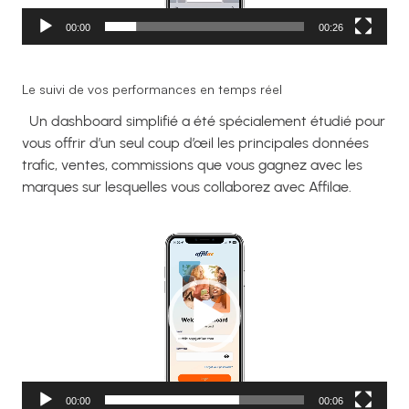
00:00
00:26
Le suivi de vos performances en temps réel
Un dashboard simplifié a été spécialement étudié pour
vous offrir d’un seul coup d’œil les principales données
trafic, ventes, commissions que vous gagnez avec les
marques sur lesquelles vous collaborez avec Affilae.
Lecteur
vidéo
00:00
00:06