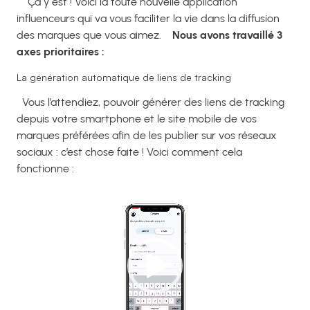
Ça y est ! Voici la toute nouvelle application
influenceurs qui va vous faciliter la vie dans la diffusion
des marques que vous aimez.
Nous avons travaillé 3
axes prioritaires :
La génération automatique de liens de tracking
Vous l’attendiez, pouvoir générer des liens de tracking
depuis votre smartphone et le site mobile de vos
marques préférées afin de les publier sur vos réseaux
sociaux : c’est chose faite !
Voici comment cela
fonctionne :
Lecteur
vidéo