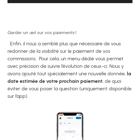
Garder un œil sur vos paiements !
Enfin, il nous a semblé plus que nécessaire de vous
redonner de la visibilité sur le paiement de vos
commissions.
Pour cela, un menu dédié vous permet
avec précision de suivre l’évolution de ceux-ci. Nous y
avons ajouté tout spécialement une nouvelle donnée,
la
date estimée de votre prochain paiement
, de quoi
éviter de vous poser la question (uniquement disponible
sur l’app).
Lecteur
vidéo