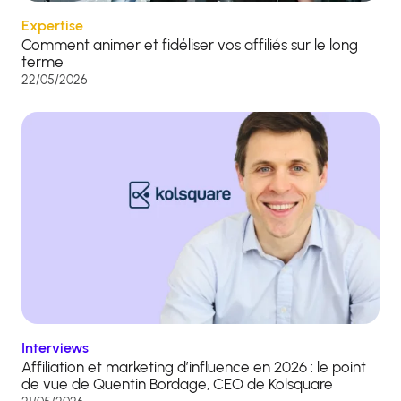
Expertise
Comment animer et fidéliser vos affiliés sur le long
terme
22/05/2026
Interviews
Affiliation et marketing d’influence en 2026 : le point
de vue de Quentin Bordage, CEO de Kolsquare