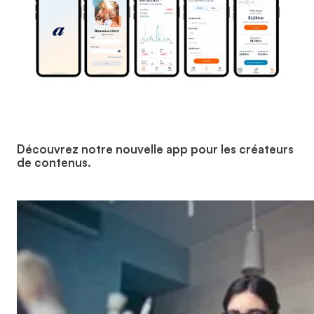
Découvrez notre nouvelle app pour les créateurs
de contenus.