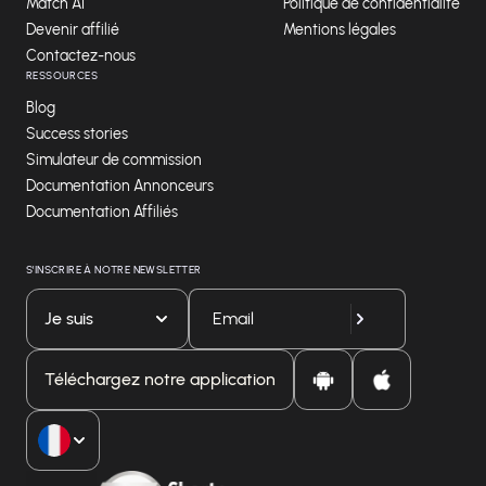
Match AI
Politique de confidentialité
Devenir affilié
Mentions légales
Contactez-nous
RESSOURCES
Blog
Success stories
Simulateur de commission
Documentation Annonceurs
Documentation Affiliés
S'INSCRIRE À NOTRE NEWSLETTER
Je suis
Téléchargez notre application