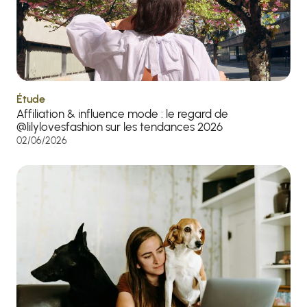
Étude
Affiliation & influence mode : le regard de
@lilylovesfashion sur les tendances 2026
02/06/2026