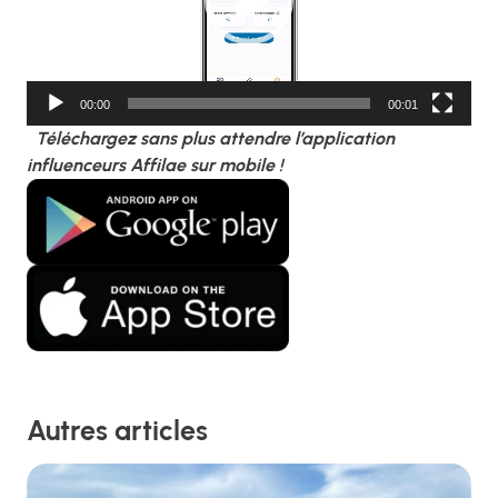
00:00
00:01
Téléchargez sans plus attendre l’application
influenceurs Affilae sur mobile !
Autres articles