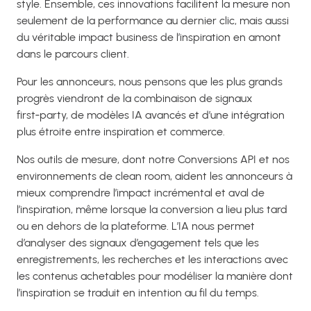
style. Ensemble, ces innovations facilitent la mesure non
seulement de la performance au dernier clic, mais aussi
du véritable impact business de l’inspiration en amont
dans le parcours client.
Pour les annonceurs, nous pensons que les plus grands
progrès viendront de la combinaison de signaux
first‑party, de modèles IA avancés et d’une intégration
plus étroite entre inspiration et commerce.
Nos outils de mesure, dont notre Conversions API et nos
environnements de clean room, aident les annonceurs à
mieux comprendre l’impact incrémental et aval de
l’inspiration, même lorsque la conversion a lieu plus tard
ou en dehors de la plateforme. L’IA nous permet
d’analyser des signaux d’engagement tels que les
enregistrements, les recherches et les interactions avec
les contenus achetables pour modéliser la manière dont
l’inspiration se traduit en intention au fil du temps.