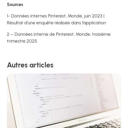
Sources
1- Données internes Pinterest, Monde, juin 2023 |
Résultat d’une enquête réalisée dans l’application
2 – Données interne de Pinterest, Monde, troisième
trimestre 2025
Autres articles