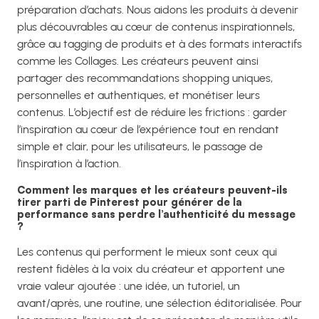
préparation d’achats. Nous aidons les produits à devenir
plus découvrables au cœur de contenus inspirationnels,
grâce au tagging de produits et à des formats interactifs
comme les Collages. Les créateurs peuvent ainsi
partager des recommandations shopping uniques,
personnelles et authentiques, et monétiser leurs
contenus. L’objectif est de réduire les frictions : garder
l’inspiration au cœur de l’expérience tout en rendant
simple et clair, pour les utilisateurs, le passage de
l’inspiration à l’action.
Comment les marques et les créateurs peuvent-ils
tirer parti de Pinterest pour générer de la
performance sans perdre l’authenticité du message
?
Les contenus qui performent le mieux sont ceux qui
restent fidèles à la voix du créateur et apportent une
vraie valeur ajoutée : une idée, un tutoriel, un
avant/après, une routine, une sélection éditorialisée. Pour