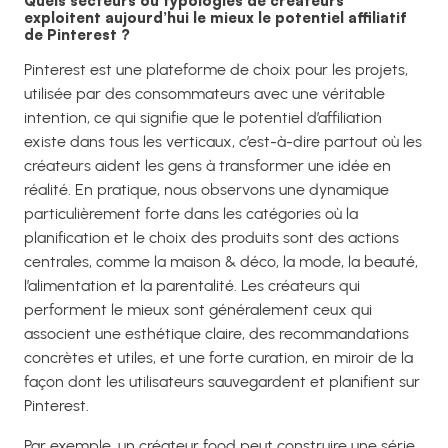
Quels secteurs ou typologies de créateurs
exploitent aujourd’hui le mieux le potentiel affiliatif
de Pinterest ?
Pinterest est une plateforme de choix pour les projets,
utilisée par des consommateurs avec une véritable
intention, ce qui signifie que le potentiel d’affiliation
existe dans tous les verticaux, c’est-à-dire partout où les
créateurs aident les gens à transformer une idée en
réalité. En pratique, nous observons une dynamique
particulièrement forte dans les catégories où la
planification et le choix des produits sont des actions
centrales, comme la maison & déco, la mode, la beauté,
l’alimentation et la parentalité. Les créateurs qui
performent le mieux sont généralement ceux qui
associent une esthétique claire, des recommandations
concrètes et utiles, et une forte curation, en miroir de la
façon dont les utilisateurs sauvegardent et planifient sur
Pinterest.
Par exemple, un créateur food peut construire une série