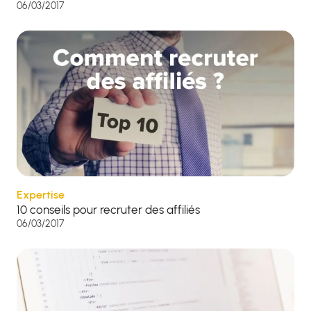
06/03/2017
Expertise
10 conseils pour recruter des affiliés
06/03/2017