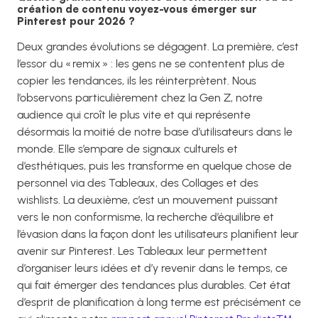
création de contenu voyez-vous émerger sur
Pinterest pour 2026 ?
Deux grandes évolutions se dégagent. La première, c’est
l’essor du « remix » : les gens ne se contentent plus de
copier les tendances, ils les réinterprètent. Nous
l’observons particulièrement chez la Gen Z, notre
audience qui croît le plus vite et qui représente
désormais la moitié de notre base d’utilisateurs dans le
monde. Elle s’empare de signaux culturels et
d’esthétiques, puis les transforme en quelque chose de
personnel via des Tableaux, des Collages et des
wishlists. La deuxième, c’est un mouvement puissant
vers le non conformisme, la recherche d’équilibre et
l’évasion dans la façon dont les utilisateurs planifient leur
avenir sur Pinterest. Les Tableaux leur permettent
d’organiser leurs idées et d’y revenir dans le temps, ce
qui fait émerger des tendances plus durables. Cet état
d’esprit de planification à long terme est précisément ce