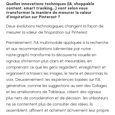
Quelles innovations techniques (IA, shoppable
content, smart tracking…) vont selon vous
transformer la manière de mesurer la valeur
d’inspiration sur Pinterest ?
Deux évolutions technologiques changent la façon de
mesurer la valeur de l’inspiration sur Pinterest.
Premièrement, l’IA multimodale appliquée à la recherche
et aux recommandations (alimentée par notre
taste‑graph) transforme la découverte visuelle en
signaux d’intention plus clairs et mesurables, en
comprenant ce que les gens regardent, enregistrent et
organisent à travers les images, le texte et désormais la
voix. Deuxièmement, les expériences basées sur l’IA
générative, comme les suggestions au sein des Collages
et les améliorations de Tableaux, créent des signaux
plus nets de considération et de décision : les utilisateurs
ne se contentent plus de consulter des idées, ils
assemblent, affinent et achètent activement leur propre