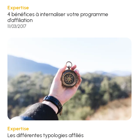
Expertise
4 bénéfices à internaliser votre programme
d’affiliation
11/03/2017
Expertise
Les différentes typologies affiliés