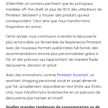
d’identifier un contenu pertinent que les principaux
modèles off-the-shelf, et plus de 90 % des utilisateurs de
Pinterest déclarent y trouver des produits qui leur
correspondent. C’est ainsi que nous transformons
l’inspiration en action.
Cette année, nous continuons à rendre la découverte
plus actionnable sur l’ensemble de l’expérience Pinterest,
avec de nouveaux formats publicitaires full‑funnel, des
recommandations encore plus personnalisées grâce à
l’IA, et des parcours qui rapprochent de manière fluide
découverte, décision et achat.
Avec des innovations comme
Pinterest Assistant
, un
assistant shopping personnel vocal et visuel alimenté
par l’IA, actuellement disponible en test limité aux États-
Unis, nous transformons la recherche en un parcours de
découverte plus humain et intuitif.
Quelles grandes tendances de consommation ou de