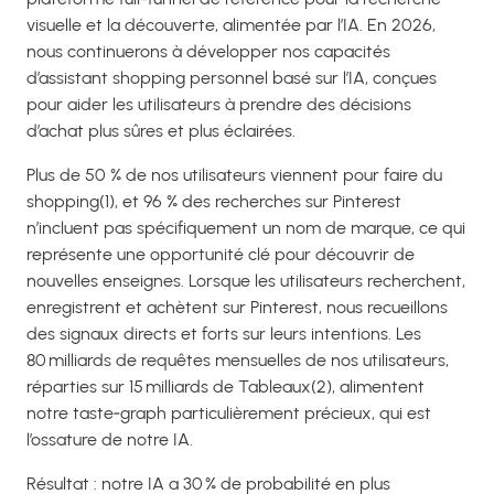
visuelle et la découverte, alimentée par l’IA. En 2026,
nous continuerons à développer nos capacités
d’assistant shopping personnel basé sur l’IA, conçues
pour aider les utilisateurs à prendre des décisions
d’achat plus sûres et plus éclairées.
Plus de 50 % de nos utilisateurs viennent pour faire du
shopping(1), et 96 % des recherches sur Pinterest
n’incluent pas spécifiquement un nom de marque, ce qui
représente une opportunité clé pour découvrir de
nouvelles enseignes. Lorsque les utilisateurs recherchent,
enregistrent et achètent sur Pinterest, nous recueillons
des signaux directs et forts sur leurs intentions. Les
80 milliards de requêtes mensuelles de nos utilisateurs,
réparties sur 15 milliards de Tableaux(2), alimentent
notre taste‑graph particulièrement précieux, qui est
l’ossature de notre IA.
Résultat : notre IA a 30 % de probabilité en plus