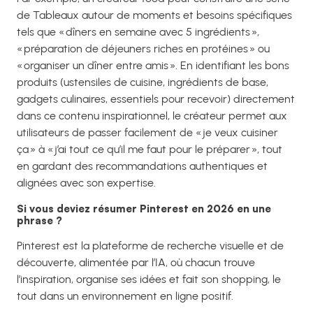
de Tableaux autour de moments et besoins spécifiques
tels que « dîners en semaine avec 5 ingrédients »,
« préparation de déjeuners riches en protéines » ou
« organiser un dîner entre amis ». En identifiant les bons
produits (ustensiles de cuisine, ingrédients de base,
gadgets culinaires, essentiels pour recevoir) directement
dans ce contenu inspirationnel, le créateur permet aux
utilisateurs de passer facilement de « je veux cuisiner
ça » à « j’ai tout ce qu’il me faut pour le préparer », tout
en gardant des recommandations authentiques et
alignées avec son expertise.
Si vous deviez résumer Pinterest en 2026 en une
phrase ?
Pinterest est la plateforme de recherche visuelle et de
découverte, alimentée par l’IA, où chacun trouve
l’inspiration, organise ses idées et fait son shopping, le
tout dans un environnement en ligne positif.