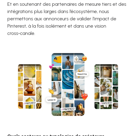
Et en soutenant des partenaires de mesure tiers et des
intégrations plus larges dans l’écosystème, nous
permettons aux annonceurs de valider l’impact de
Pinterest, à la fois isolément et dans une vision
cross‑canale.