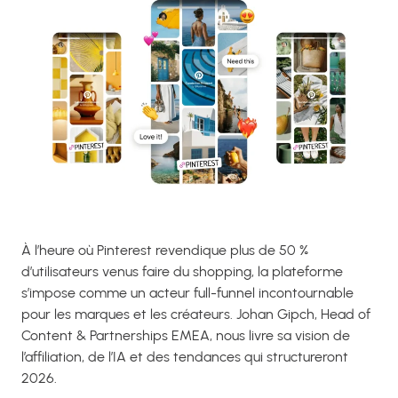
À l’heure où Pinterest revendique plus de 50 %
d’utilisateurs venus faire du shopping, la plateforme
s’impose comme un acteur full-funnel incontournable
pour les marques et les créateurs. Johan Gipch, Head of
Content & Partnerships EMEA, nous livre sa vision de
l’affiliation, de l’IA et des tendances qui structureront
2026.