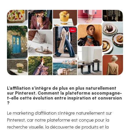
L’affiliation s’intègre de plus en plus naturellement
sur Pinterest. Comment la plateforme accompagne-
t-elle cette évolution entre inspiration et conversion
?
Le marketing d’affiliation s’intègre naturellement sur
Pinterest, car notre plateforme est conçue pour la
recherche visuelle, la découverte de produits et la