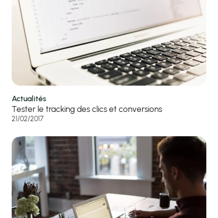
Actualités
Tester le tracking des clics et conversions
21/02/2017