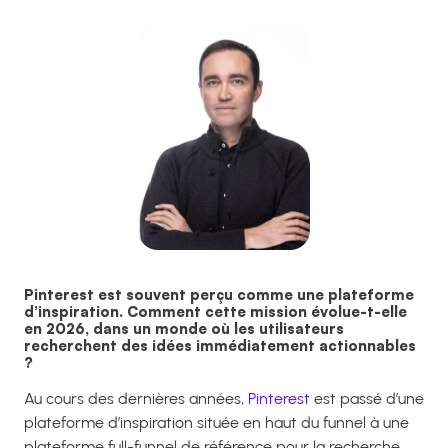
Pinterest est souvent perçu comme une plateforme
d’inspiration. Comment cette mission évolue-t-elle
en 2026, dans un monde où les utilisateurs
recherchent des idées immédiatement actionnables
?
Au cours des dernières années,
Pinterest
est passé d’une
plateforme d’inspiration située en haut du funnel à une
plateforme full-funnel de référence pour la recherche