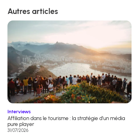
Autres articles
Interviews
Affiliation dans le tourisme : la stratégie d’un média
pure player
31/07/2026