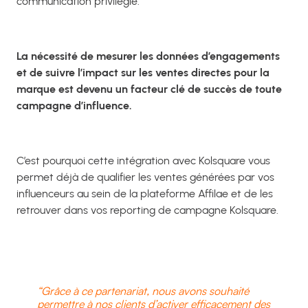
communication privilégié.
La nécessité de mesurer les données d’engagements
et de suivre l’impact sur les ventes directes pour la
marque est devenu un facteur clé de succès de toute
campagne d’influence.
C’est pourquoi cette intégration avec Kolsquare vous
permet déjà de qualifier les ventes générées par vos
influenceurs au sein de la plateforme Affilae et de les
retrouver dans vos reporting de campagne Kolsquare.
“Grâce à ce partenariat, nous avons souhaité
permettre à nos clients d’activer efficacement des