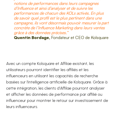
notions de performances dans leurs campagnes
d’Influence et ainsi d’analyser et de suivre les
performances de chacun des KOLs activés. En plus
de savoir quel profil est le plus pertinent dans une
campagne, ils vont désormais pouvoir mesurer la part
concrète de l’Influence Marketing dans leurs ventes
grâce à des données précises.”
Quentin Bordage,
Fondateur et CEO de Kolsquare
Avec un compte Kolsquare et Affilae existant, les
utilisateurs pourront identifier les affiliés et les
influenceurs en utilisant les capacités de recherche
basées sur l’intelligence artificielle de Kolsquare. Grâce à
cette intégration, les clients d’Affilae pourront analyser
et afficher les données de performance par affilié ou
influenceur pour montrer le retour sur investissement de
leurs influenceurs.