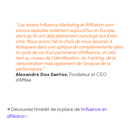
“Les leviers Influence Marketing et Affiliation sont
encore exploités isolément aujourd’hui en Europe,
alors qu’ils ont déjà pleinement convergé aux Etats-
Unis. Nous avons fait le choix de nous associer à
Kolsquare dans une optique de complémentarité dans
le cycle de vie d’un partenariat d’Influence, et cela
tant au niveau de l’identification, du tracking, de la
rémunération mais également de l’analyse de la
performance.”
Alexandre Dos Santos,
Fondateur et CEO
d’Affilae
→
Découvrez l’intérêt de la place de l’
influence en
affiliation
!