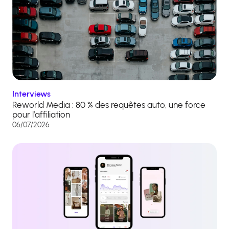
Interviews
Reworld Media : 80 % des requêtes auto, une force
pour l’affiliation
06/07/2026