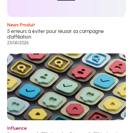
News Produit
5 erreurs à éviter pour réussir sa campagne
d’affiliation
23/06/2026
Influence