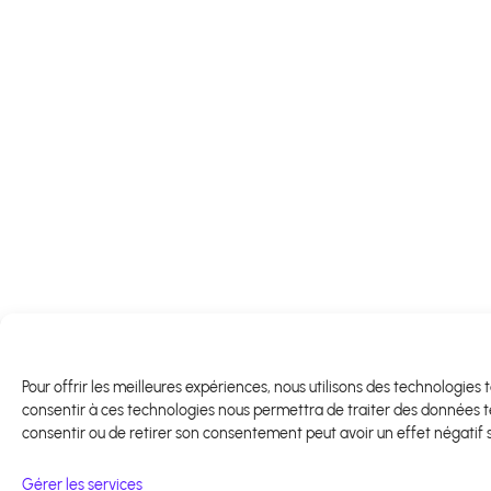
Pour offrir les meilleures expériences, nous utilisons des technologies
consentir à ces technologies nous permettra de traiter des données tel
consentir ou de retirer son consentement peut avoir un effet négatif s
Gérer les services