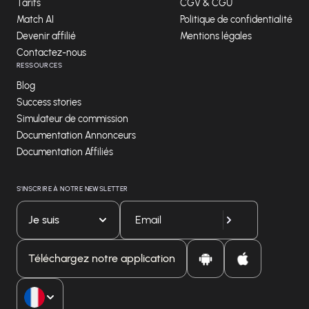
Tarifs
CGV & CGU
Match AI
Politique de confidentialité
Devenir affilié
Mentions légales
Contactez-nous
RESSOURCES
Blog
Success stories
Simulateur de commission
Documentation Annonceurs
Documentation Affiliés
S'INSCRIRE À NOTRE NEWSLETTER
Je suis
Téléchargez notre application