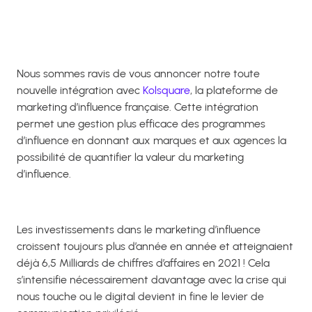
Nous sommes ravis de vous annoncer notre toute
nouvelle intégration avec
Kolsquare
, la plateforme de
marketing d’influence française. Cette intégration
permet une gestion plus efficace des programmes
d’influence en donnant aux marques et aux agences la
possibilité de quantifier la valeur du marketing
d’influence.
Les investissements dans le marketing d’influence
croissent toujours plus d’année en année et atteignaient
déjà 6,5 Milliards de chiffres d’affaires en 2021 ! Cela
s’intensifie nécessairement davantage avec la crise qui
nous touche ou le digital devient in fine le levier de