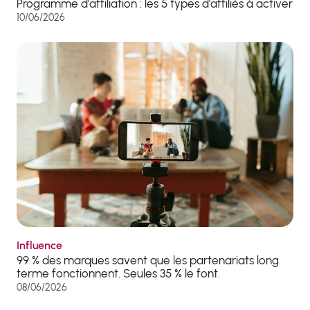
Programme d’affiliation : les 5 types d’affiliés à activer
10/06/2026
Influence
99 % des marques savent que les partenariats long
terme fonctionnent. Seules 35 % le font.
08/06/2026