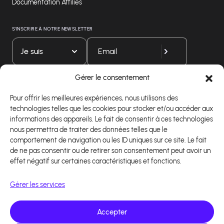
Documentation Affiliés
S'INSCRIRE À NOTRE NEWSLETTER
Je suis
Gérer le consentement
Téléchargez notre application
Pour offrir les meilleures expériences, nous utilisons des
technologies telles que les cookies pour stocker et/ou accéder aux
informations des appareils. Le fait de consentir à ces technologies
nous permettra de traiter des données telles que le
comportement de navigation ou les ID uniques sur ce site. Le fait
de ne pas consentir ou de retirer son consentement peut avoir un
effet négatif sur certaines caractéristiques et fonctions.
Gérer les services
Accepter