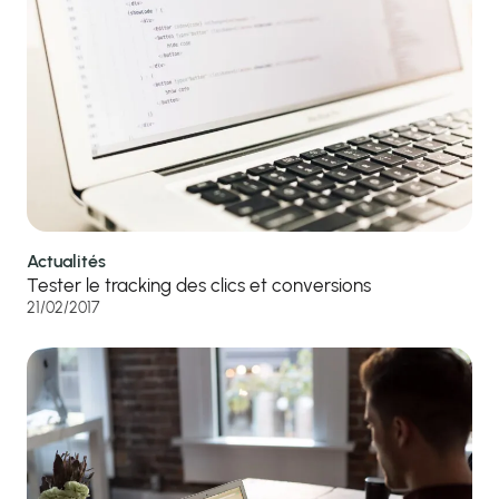
Actualités
Tester le tracking des clics et conversions
21/02/2017