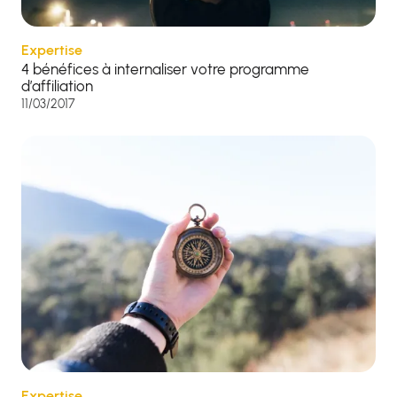
Expertise
4 bénéfices à internaliser votre programme
d’affiliation
11/03/2017
Expertise