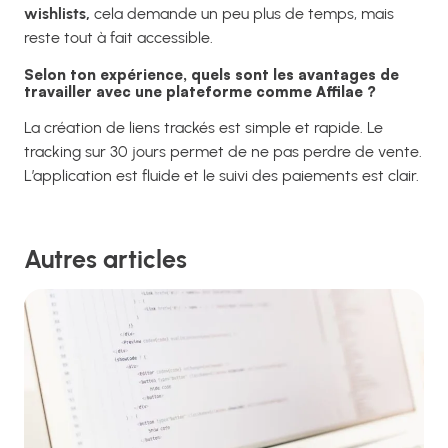
wishlists,
cela demande un peu plus de temps, mais
reste tout à fait accessible.
Selon ton expérience, quels sont les avantages de
travailler avec une plateforme comme Affilae ?
La création de liens trackés est simple et rapide. Le
tracking sur 30 jours permet de ne pas perdre de vente.
L’application est fluide et le suivi des paiements est clair.
Autres articles