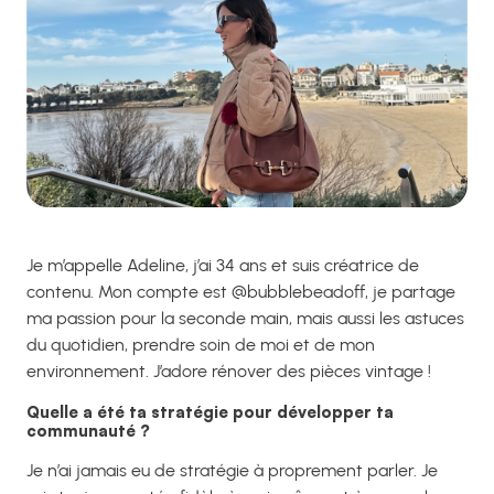
Je m’appelle Adeline, j’ai 34 ans et suis créatrice de
contenu. Mon compte est @bubblebeadoff, je partage
ma passion pour la seconde main, mais aussi les astuces
du quotidien, prendre soin de moi et de mon
environnement. J’adore rénover des pièces vintage !
Quelle a été ta stratégie pour développer ta
communauté ?
Je n’ai jamais eu de stratégie à proprement parler. Je