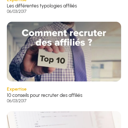
Les différentes typologies affiliés
06/03/2017
Expertise
10 conseils pour recruter des affiliés
06/03/2017