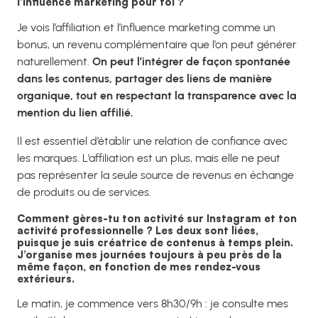
l’influence marketing pour toi ?
Je vois l’affiliation et l’influence marketing comme un
bonus, un revenu complémentaire que l’on peut générer
naturellement.
On peut l’intégrer de façon spontanée
dans les contenus, partager des liens de manière
organique, tout en respectant la transparence avec la
mention du lien affilié.
Il est essentiel d’établir une relation de confiance avec
les marques. L’affiliation est un plus, mais elle ne peut
pas représenter la seule source de revenus en échange
de produits ou de services.
Comment gères-tu ton activité sur Instagram et ton
activité professionnelle ? Les deux sont liées,
puisque je suis créatrice de contenus à temps plein.
J’organise mes journées toujours à peu près de la
même façon, en fonction de mes rendez-vous
extérieurs.
Le matin, je commence vers 8h30/9h : je consulte mes