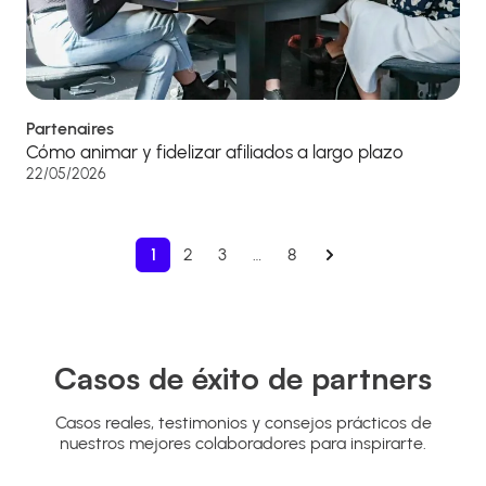
Partenaires
Cómo animar y fidelizar afiliados a largo plazo
22/05/2026
1
2
3
…
8
Casos de éxito de partners
Casos reales, testimonios y consejos prácticos de
nuestros mejores colaboradores para inspirarte.