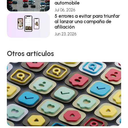
automobile
Jul 06, 2026
5 errores a evitar para triunfar
al lanzar una campaña de
afiliación
Jun 23, 2026
Otros artículos