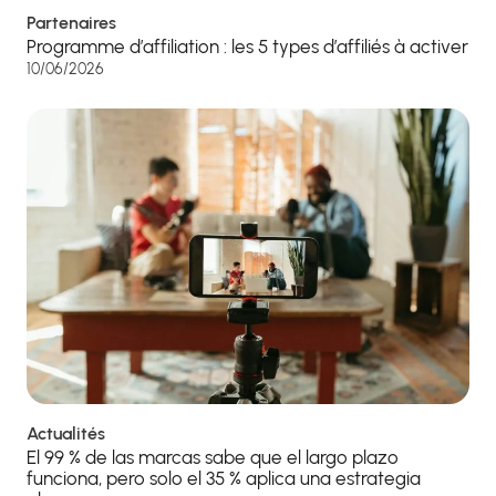
Partenaires
Programme d’affiliation : les 5 types d’affiliés à activer
10/06/2026
Actualités
El 99 % de las marcas sabe que el largo plazo
funciona, pero solo el 35 % aplica una estrategia