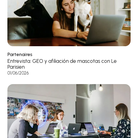
Partenaires
Entrevista: GEO y afiliación de mascotas con Le
Parisien
01/06/2026