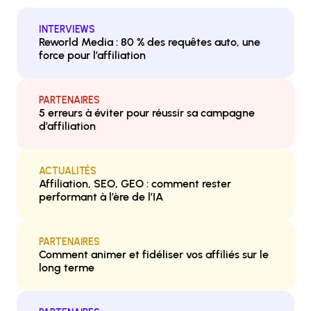
INTERVIEWS
Reworld Media : 80 % des requêtes auto, une
force pour l’affiliation
PARTENAIRES
5 erreurs à éviter pour réussir sa campagne
d’affiliation
ACTUALITÉS
Affiliation, SEO, GEO : comment rester
performant à l’ère de l’IA
PARTENAIRES
Comment animer et fidéliser vos affiliés sur le
long terme