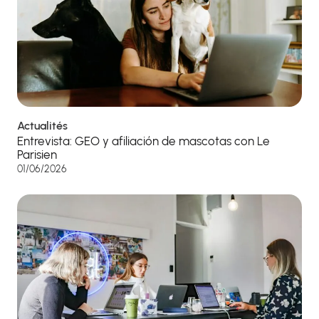
Actualités
Entrevista: GEO y afiliación de mascotas con Le
Parisien
01/06/2026