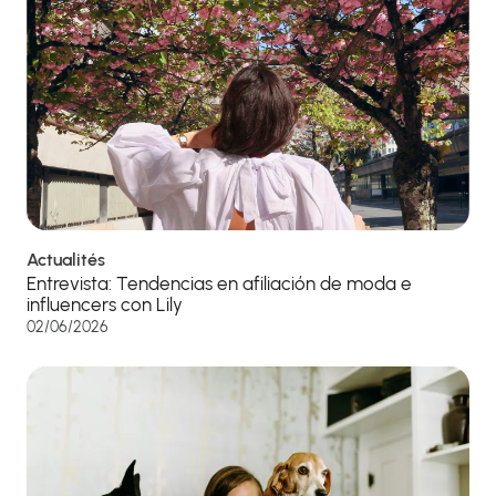
Actualités
Entrevista: Tendencias en afiliación de moda e
influencers con Lily
02/06/2026