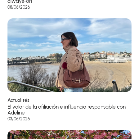
always-on
08/06/2026
Actualités
El valor de la afiliación e influencia responsable con
Adeline
03/06/2026