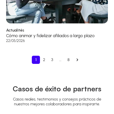
Actualités
Cómo animar y fidelizar afiliados a largo plazo
22/05/2026
1
2
3
…
8
Casos de éxito de partners
Casos reales, testimonios y consejos prácticos de
nuestros mejores colaboradores para inspirarte.