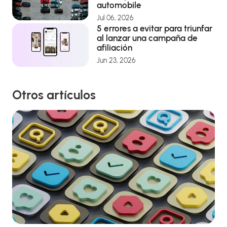
automobile
Jul 06, 2026
5 errores a evitar para triunfar
al lanzar una campaña de
afiliación
Jun 23, 2026
Otros artículos