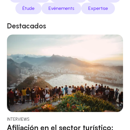
Étude
Evénements
Expertise
Destacados
INTERVIEWS
Afiliación en el sector turístico: