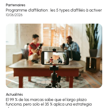
Partenaires
Programme d’affiliation : les 5 types d’affiliés à activer
10/06/2026
Actualités
El 99 % de las marcas sabe que el largo plazo
funciona, pero solo el 35 % aplica una estrategia