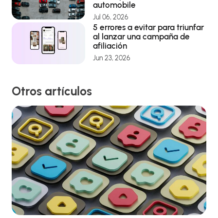
automobile
Jul 06, 2026
5 errores a evitar para triunfar
al lanzar una campaña de
afiliación
Jun 23, 2026
Otros artículos