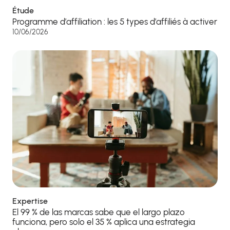
Étude
Programme d’affiliation : les 5 types d’affiliés à activer
10/06/2026
Expertise
El 99 % de las marcas sabe que el largo plazo
funciona, pero solo el 35 % aplica una estrategia