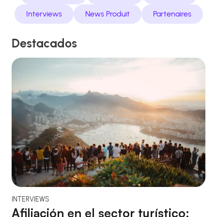
Interviews
News Produit
Partenaires
Destacados
INTERVIEWS
Afiliación en el sector turístico: