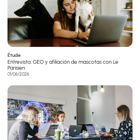
Étude
Entrevista: GEO y afiliación de mascotas con Le
Parisien
01/06/2026