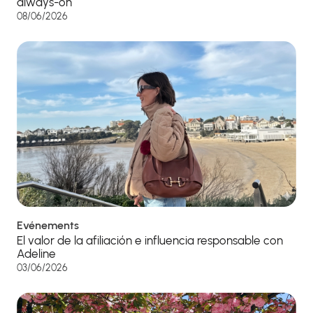
always-on
08/06/2026
Evénements
El valor de la afiliación e influencia responsable con
Adeline
03/06/2026