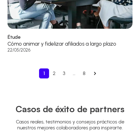
Étude
Cómo animar y fidelizar afiliados a largo plazo
22/05/2026
1
2
3
…
8
Casos de éxito de partners
Casos reales, testimonios y consejos prácticos de
nuestros mejores colaboradores para inspirarte.