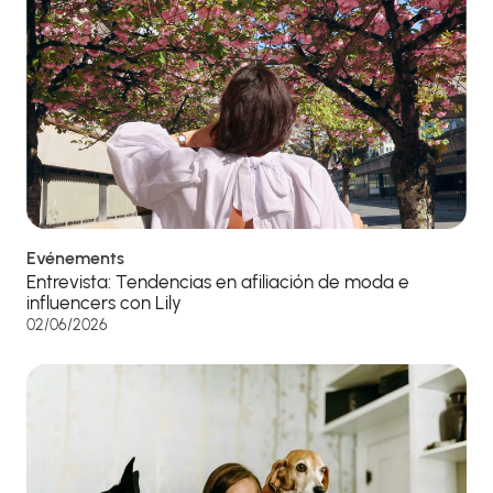
Evénements
Entrevista: Tendencias en afiliación de moda e
influencers con Lily
02/06/2026