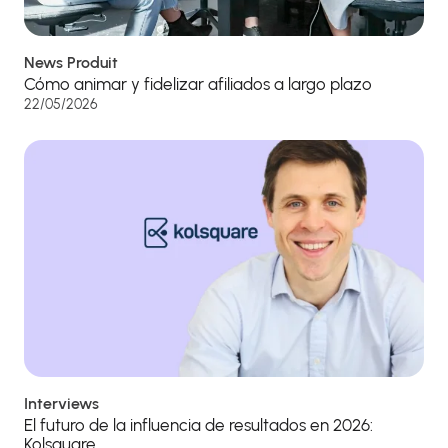
News Produit
Cómo animar y fidelizar afiliados a largo plazo
22/05/2026
Interviews
El futuro de la influencia de resultados en 2026:
Kolsquare