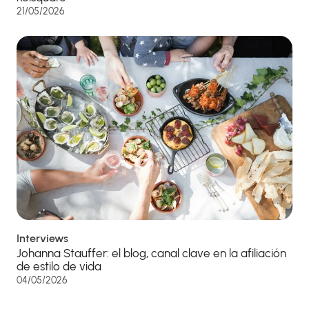
21/05/2026
Interviews
Johanna Stauffer: el blog, canal clave en la afiliación
de estilo de vida
04/05/2026