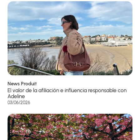
News Produit
El valor de la afiliación e influencia responsable con
Adeline
03/06/2026