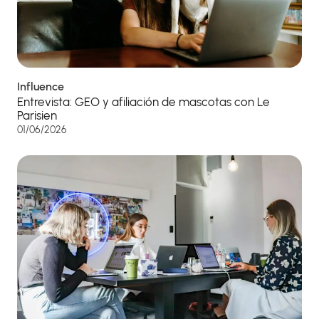
Influence
Entrevista: GEO y afiliación de mascotas con Le
Parisien
01/06/2026