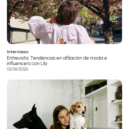
Interviews
Entrevista: Tendencias en afiliación de moda e
influencers con Lily
02/06/2026