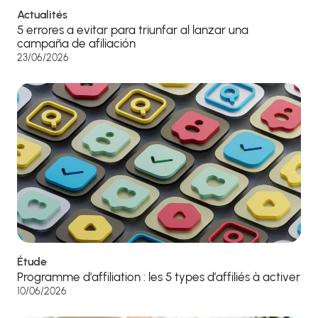
Actualités
5 errores a evitar para triunfar al lanzar una
campaña de afiliación
23/06/2026
Étude
Programme d’affiliation : les 5 types d’affiliés à activer
10/06/2026