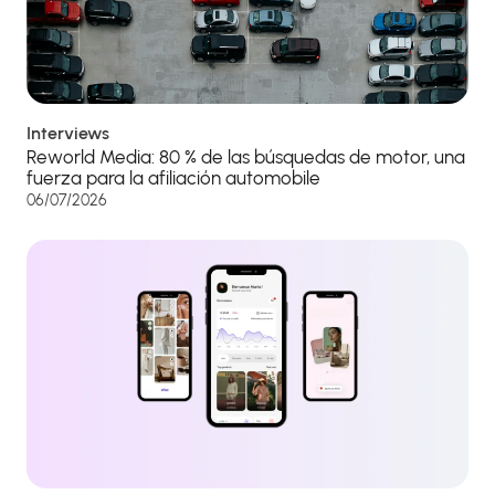
Interviews
Reworld Media: 80 % de las búsquedas de motor, una
fuerza para la afiliación automobile
06/07/2026