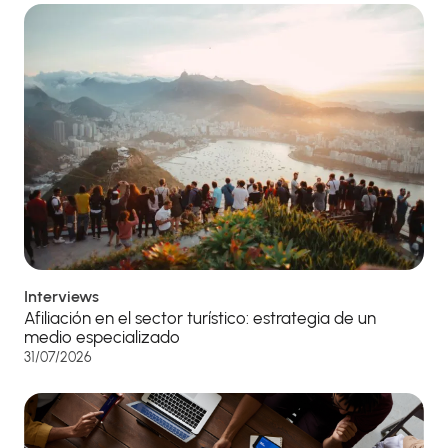
Interviews
Afiliación en el sector turístico: estrategia de un
medio especializado
31/07/2026