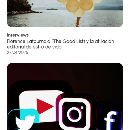
Interviews
Florence Latournald (The Good List) y la afiliación
editorial de estilo de vida
27/04/2026