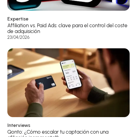
Expertise
Affiliation vs. Paid Ads: clave para el control del coste
de adquisición
23/04/2026
Interviews
Qonto: ¿Cómo escalar tu captación con una