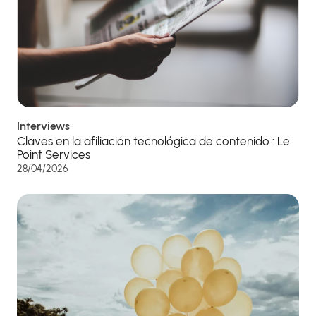
Interviews
Claves en la afiliación tecnológica de contenido : Le
Point Services
28/04/2026