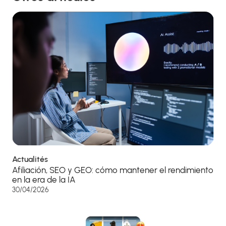
Actualités
Afiliación, SEO y GEO: cómo mantener el rendimiento
en la era de la IA
30/04/2026