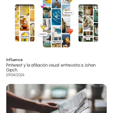
Influence
Pinterest y la afiliación visual: entrevista a Johan
Gipch.
29/04/2026