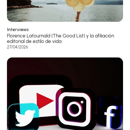
Interviews
Florence Latournald (The Good List) y la afiliación
editorial de estilo de vida
27/04/2026