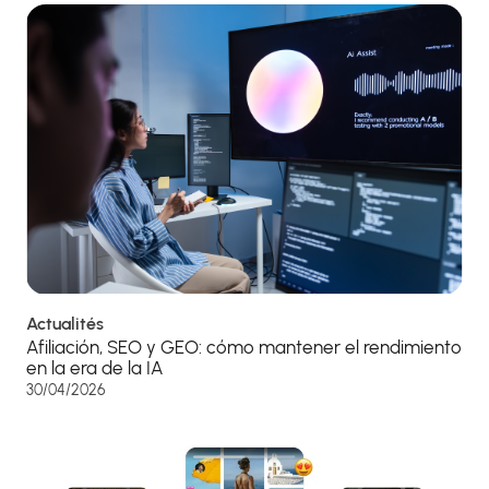
Actualités
Afiliación, SEO y GEO: cómo mantener el rendimiento
en la era de la IA
30/04/2026