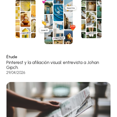
Étude
Pinterest y la afiliación visual: entrevista a Johan
Gipch.
29/04/2026