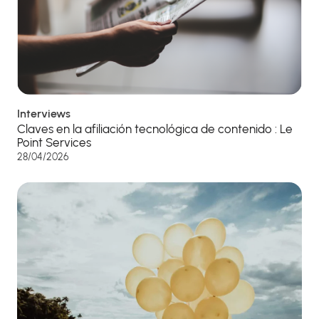
Interviews
Claves en la afiliación tecnológica de contenido : Le
Point Services
28/04/2026