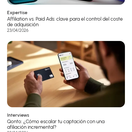
Expertise
Affiliation vs. Paid Ads: clave para el control del coste
de adquisición
23/04/2026
Interviews
Qonto: ¿Cómo escalar tu captación con una
afiliación incremental?