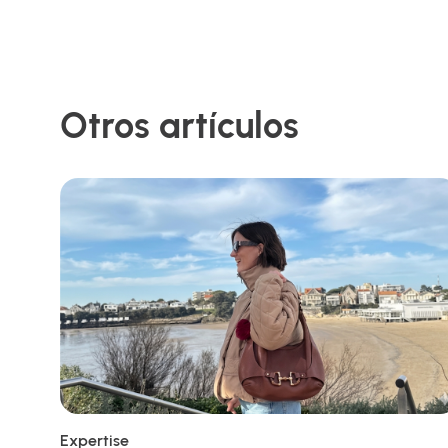
Otros artículos
Expertise