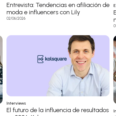
Entrevista: Tendencias en afiliación de
E
moda e influencers con Lily
02/06/2026
0
Interviews
El futuro de la influencia de resultados
I