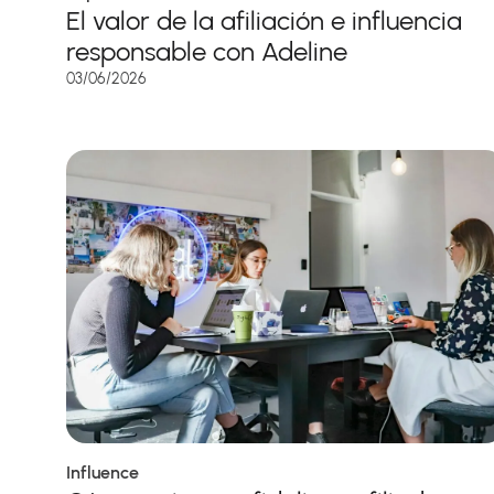
El valor de la afiliación e influencia
responsable con Adeline
03/06/2026
Influence