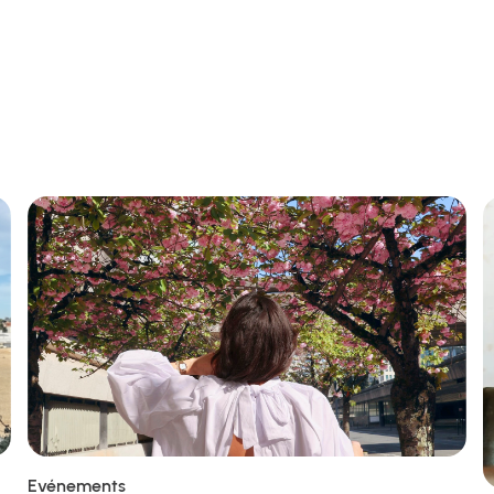
Evénements