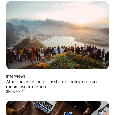
Interviews
Afiliación en el sector turístico: estrategia de un
medio especializado
31/07/2026