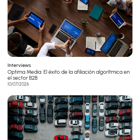
Interviews
Optima Media: El éxito de la afiliación algorítmica en
el sector B2B
10/07/2026