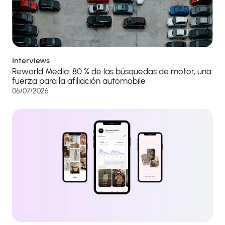
Interviews
Reworld Media: 80 % de las búsquedas de motor, una
fuerza para la afiliación automobile
06/07/2026