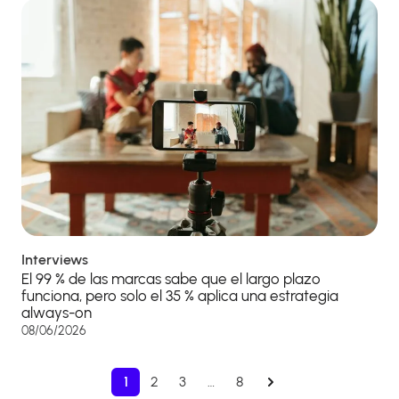
Interviews
El 99 % de las marcas sabe que el largo plazo
funciona, pero solo el 35 % aplica una estrategia
always-on
08/06/2026
1
2
3
…
8