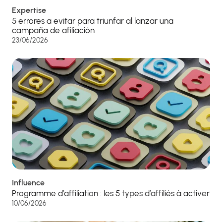
Expertise
5 errores a evitar para triunfar al lanzar una
campaña de afiliación
23/06/2026
Influence
Programme d’affiliation : les 5 types d’affiliés à activer
10/06/2026