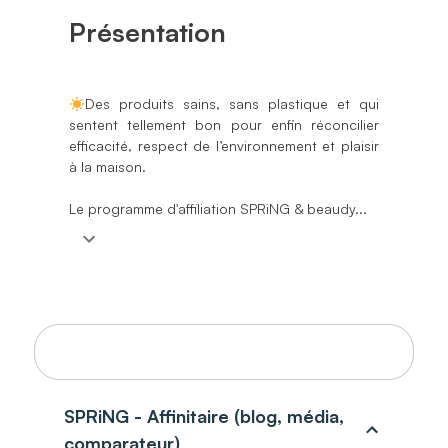
Présentation
Des produits sains, sans plastique et qui
sentent tellement bon pour enfin réconcilier
efficacité, respect de l’environnement et plaisir
à la maison.
Le programme d'affiliation SPRiNG & beaudy...
Règles de commissionnement
SPRiNG - Affinitaire (blog, média,
comparateur)