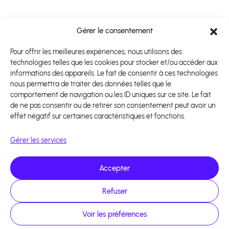
Gérer le consentement
Pour offrir les meilleures expériences, nous utilisons des
technologies telles que les cookies pour stocker et/ou accéder aux
informations des appareils. Le fait de consentir à ces technologies
nous permettra de traiter des données telles que le
comportement de navigation ou les ID uniques sur ce site. Le fait
de ne pas consentir ou de retirer son consentement peut avoir un
effet négatif sur certaines caractéristiques et fonctions.
Gérer les services
Accepter
Refuser
Voir les préférences