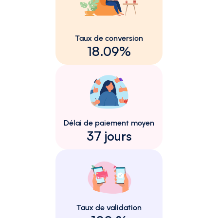
Taux de conversion
18.09%
Délai de paiement moyen
37 jours
Taux de validation