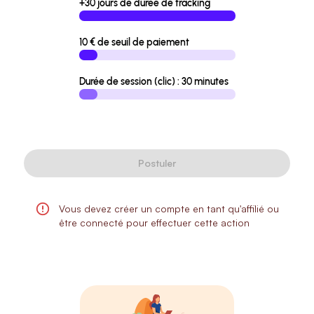
+30 jours de durée de tracking
10 € de seuil de paiement
Durée de session (clic) : 30 minutes
Postuler
Vous devez créer un compte en tant qu'affilié ou
être connecté pour effectuer cette action