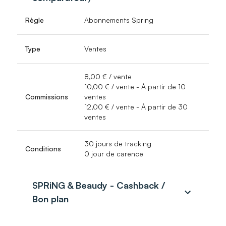
Règle
Abonnements Spring
Type
Ventes
8,00 € / vente
10,00 € / vente
- À partir de 10
Commissions
ventes
12,00 € / vente
- À partir de 30
ventes
30 jours de tracking
Conditions
0 jour de carence
SPRiNG & Beaudy - Cashback /
Bon plan