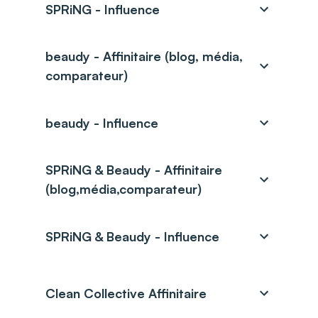
SPRiNG - Influence
beaudy - Affinitaire (blog, média,
comparateur)
beaudy - Influence
SPRiNG & Beaudy - Affinitaire
(blog,média,comparateur)
SPRiNG & Beaudy - Influence
Clean Collective Affinitaire