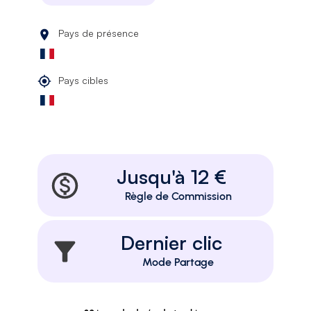
Pays de présence
Pays cibles
Jusqu'à 12 €
Règle de Commission
Dernier clic
Mode Partage