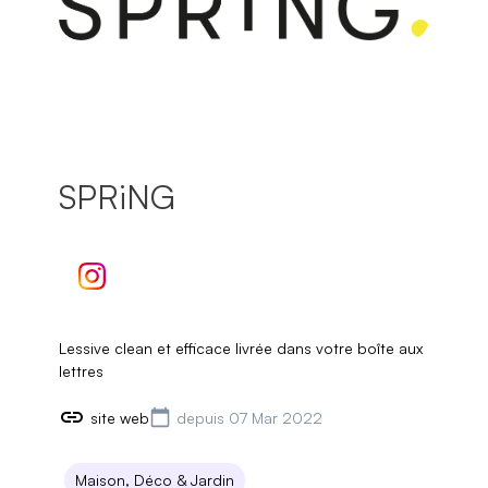
SPRiNG
Lessive clean et efficace livrée dans votre boîte aux
lettres
site web
depuis 07 Mar 2022
Maison, Déco & Jardin