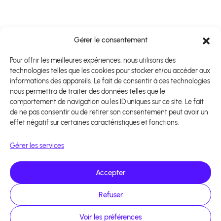
Gérer le consentement
Pour offrir les meilleures expériences, nous utilisons des
technologies telles que les cookies pour stocker et/ou accéder aux
informations des appareils. Le fait de consentir à ces technologies
nous permettra de traiter des données telles que le
comportement de navigation ou les ID uniques sur ce site. Le fait
de ne pas consentir ou de retirer son consentement peut avoir un
effet négatif sur certaines caractéristiques et fonctions.
Gérer les services
Accepter
Refuser
Voir les préférences