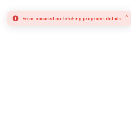
Error occured on fetching programs details