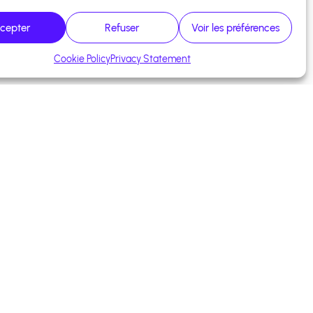
cepter
Refuser
Voir les préférences
Cookie Policy
Privacy Statement