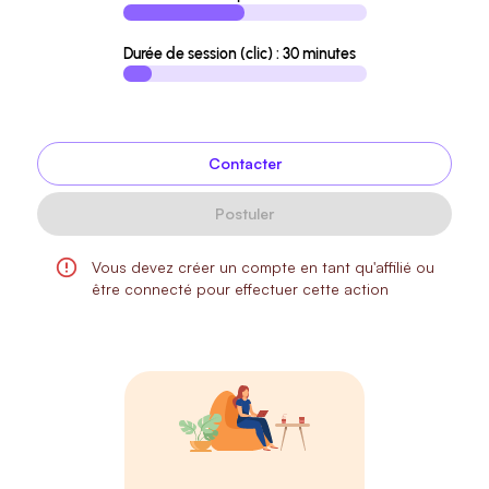
Durée de session (clic) : 30 minutes
Contacter
Postuler
Vous devez créer un compte en tant qu'affilié ou
être connecté pour effectuer cette action