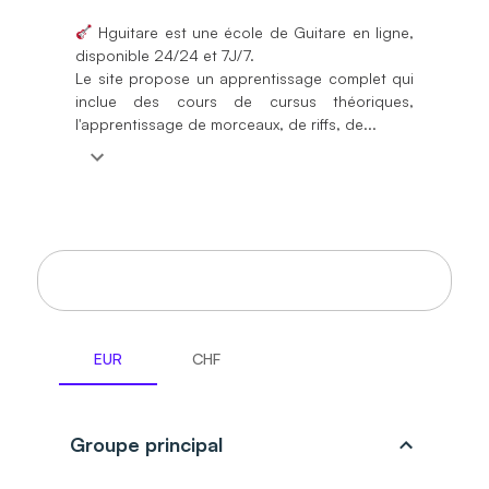
Hguitare est une école de Guitare en ligne,
disponible 24/24 et 7J/7.
Le site propose un apprentissage complet qui
inclue des cours de cursus théoriques,
l'apprentissage de morceaux, de riffs, de...
Règles de commissionnement
EUR
CHF
Groupe principal