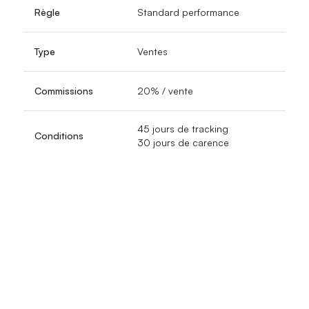
Règle
Standard performance
Type
Ventes
Commissions
20% / vente
45 jours de tracking
Conditions
30 jours de carence