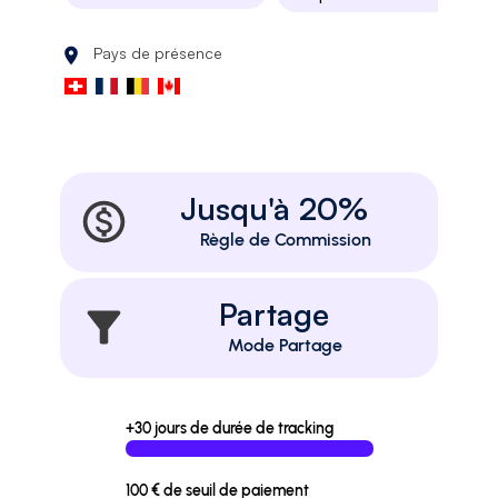
Pays de présence
Jusqu'à 20%
Règle de Commission
Partage
Mode Partage
+30 jours de durée de tracking
100 € de seuil de paiement