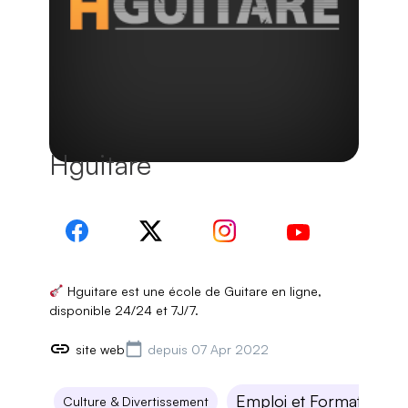
Hguitare
Hguitare est une école de Guitare en ligne,
site web
depuis 07 Apr 2022
Emploi et Formations
Culture & Divertissement