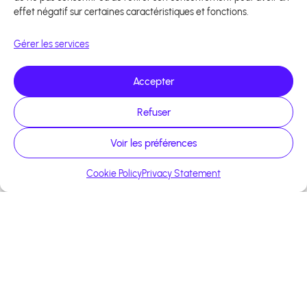
effet négatif sur certaines caractéristiques et fonctions.
Gérer les services
Accepter
Refuser
Voir les préférences
Cookie Policy
Privacy Statement