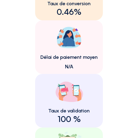
Taux de conversion
0.46%
Délai de paiement moyen
N/A
Taux de validation
100 %