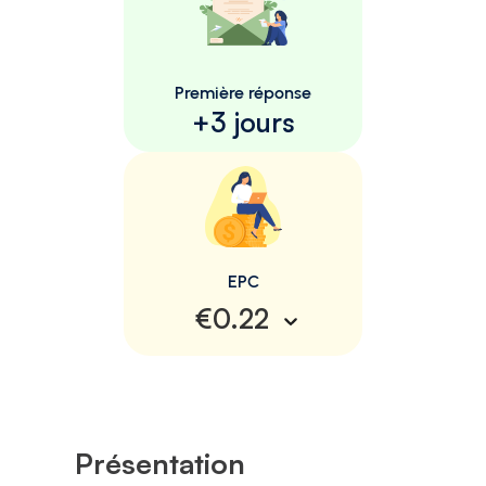
Première réponse
+3 jours
EPC
€0.22
Présentation