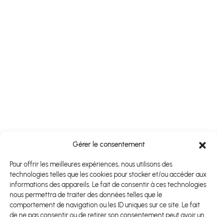
Gérer le consentement
Pour offrir les meilleures expériences, nous utilisons des
technologies telles que les cookies pour stocker et/ou accéder aux
informations des appareils. Le fait de consentir à ces technologies
nous permettra de traiter des données telles que le
comportement de navigation ou les ID uniques sur ce site. Le fait
de ne pas consentir ou de retirer son consentement peut avoir un