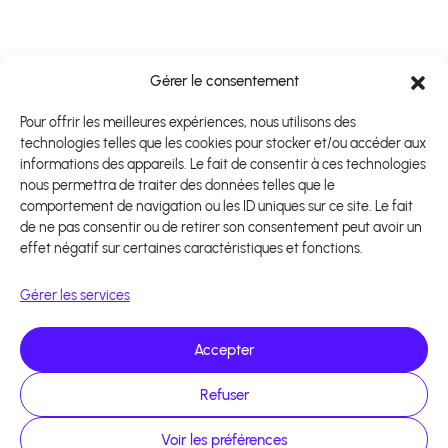
Gérer le consentement
Pour offrir les meilleures expériences, nous utilisons des
technologies telles que les cookies pour stocker et/ou accéder aux
informations des appareils. Le fait de consentir à ces technologies
nous permettra de traiter des données telles que le
comportement de navigation ou les ID uniques sur ce site. Le fait
de ne pas consentir ou de retirer son consentement peut avoir un
effet négatif sur certaines caractéristiques et fonctions.
Gérer les services
Accepter
Refuser
Voir les préférences