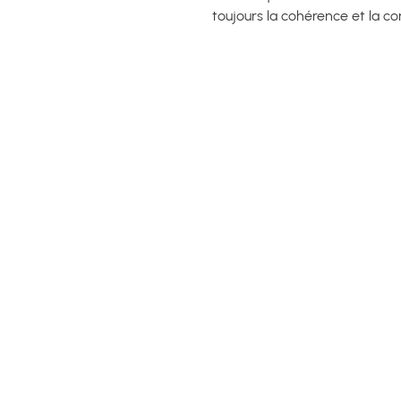
toujours la cohérence et la c