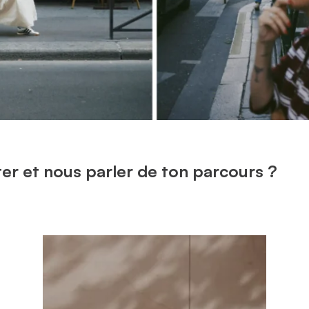
er et nous parler de ton parcours ?