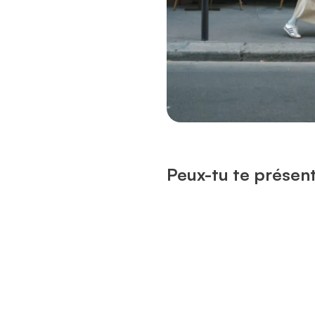
Peux-tu te présent