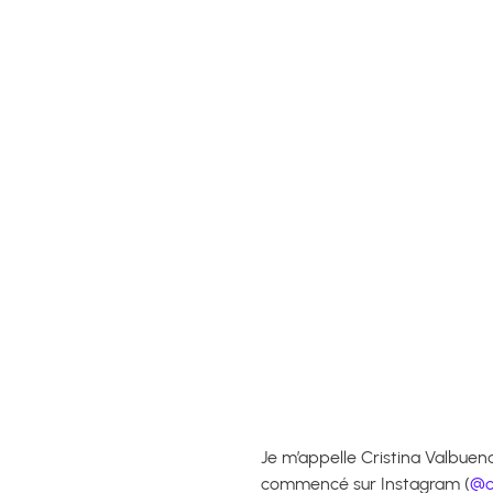
Je m’appelle Cristina Valbuena.
commencé sur Instagram (
@c