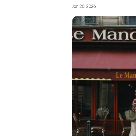
Jan 20, 2026