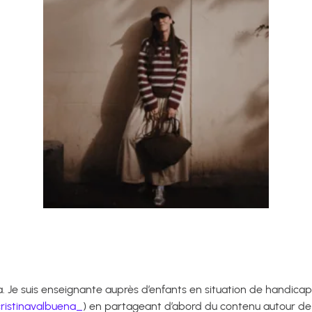
 Je suis enseignante auprès d’enfants en situation de handicap, et
ristinavalbuena_
) en partageant d’abord du contenu autour de l