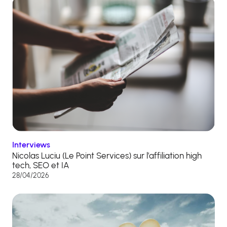
Interviews
Nicolas Luciu (Le Point Services) sur l’affiliation high
tech, SEO et IA
28/04/2026