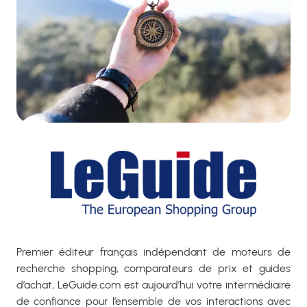
Premier éditeur français indépendant de moteurs de
recherche shopping, comparateurs de prix et guides
d’achat, LeGuide.com est aujourd’hui votre intermédiaire
de confiance pour l’ensemble de vos interactions avec