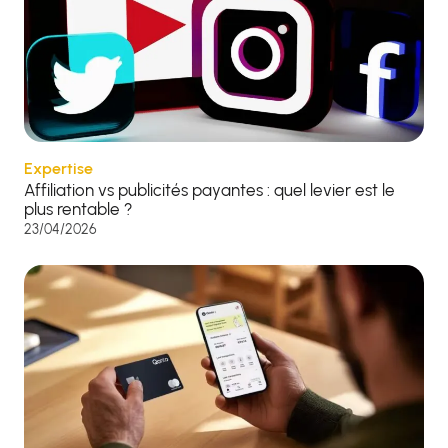
Expertise
Affiliation vs publicités payantes : quel levier est le
plus rentable ?
23/04/2026