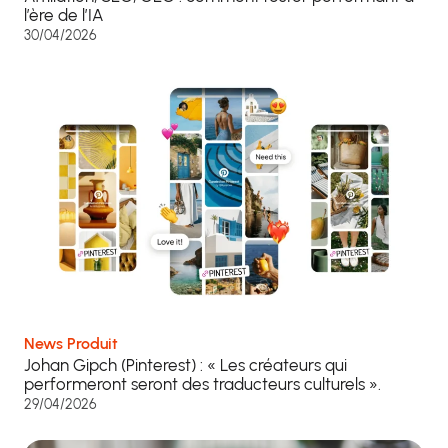
l’ère de l’IA
30/04/2026
News Produit
Johan Gipch (Pinterest) : « Les créateurs qui
performeront seront des traducteurs culturels ».
29/04/2026