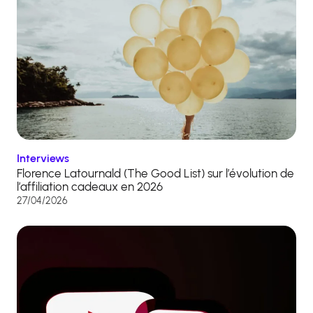
Interviews
Florence Latournald (The Good List) sur l’évolution de
l’affiliation cadeaux en 2026
27/04/2026