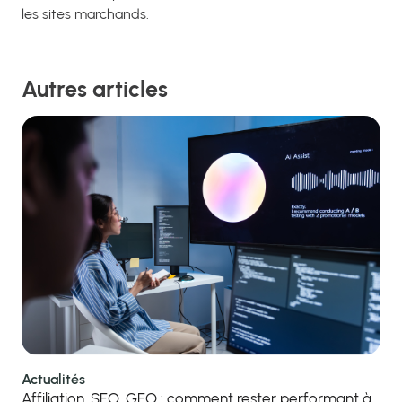
les sites marchands.
Autres articles
Actualités
Affiliation, SEO, GEO : comment rester performant à