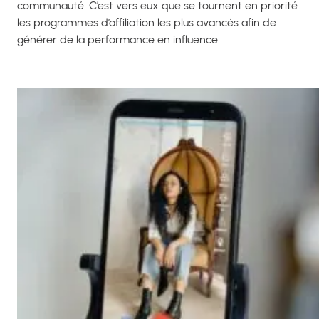
communauté. C’est vers eux que se tournent en priorité
les programmes d’affiliation les plus avancés afin de
générer de la performance en influence.