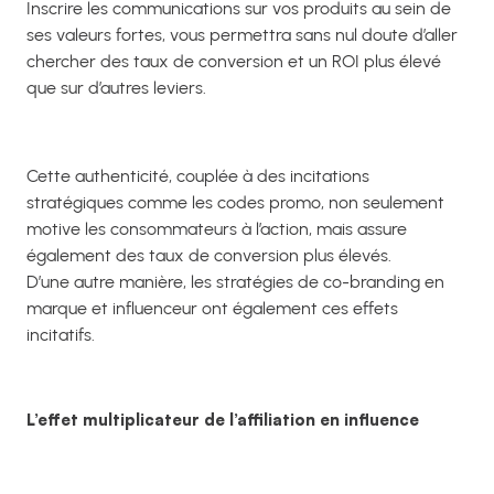
Inscrire les communications sur vos produits au sein de
ses valeurs fortes, vous permettra sans nul doute d’aller
chercher des taux de conversion et un ROI plus élevé
que sur d’autres leviers.
Cette authenticité, couplée à des incitations
stratégiques comme les codes promo, non seulement
motive les consommateurs à l’action, mais assure
également des taux de conversion plus élevés.
D’une autre manière, les stratégies de co-branding en
marque et influenceur ont également ces effets
incitatifs.
L’effet multiplicateur de l’affiliation en influence