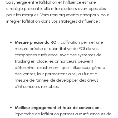
La synergie entre l’affiliation et l’influence est une
stratégie puissante, elle offre plusieurs avantages clés
pour les marques. Voici trois arguments principaux pour
intégrer l’affiliation dans vos stratégies d’influence :
Mesure précise du ROI :
L’affiliation permet une
mesure précise et quantitative du ROI de vos
campagnes d’influence. Avec des systèmes de
tracking en place, les annonceurs peuvent
déterminer exactement, quel influenceur génère
des ventes, leur permettant ainsi, au fur et à
mesure de l’année, de développer des crews
d’influenceurs rentables.
Meilleur engagement et taux de conversion :
l’approche de l’affiliation permet aux influenceurs de