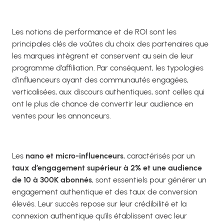
Les notions de performance et de ROI sont les
principales clés de voûtes du choix des partenaires que
les marques intègrent et conservent au sein de leur
programme d’affiliation. Par conséquent, les typologies
d’influenceurs ayant des communautés engagées,
verticalisées, aux discours authentiques, sont celles qui
ont le plus de chance de convertir leur audience en
ventes pour les annonceurs.
Les
nano et micro-influenceurs
, caractérisés par un
taux d’engagement
supérieur à 2% et une audience
de 10 à 300K abonnés
, sont essentiels pour générer un
engagement authentique et des taux de conversion
élevés. Leur succès repose sur leur crédibilité et la
connexion authentique qu’ils établissent avec leur