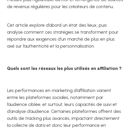
de revenus régulières pour les créateurs de contenu.
Cet article explore d’abord un état des lieux, puis
analyse comment ces stratégies se transforment pour
répondre aux exigences d’un marché de plus en plus
axé sur l’authenticité et la personnalisation.
Quels sont les réseaux les plus utilisés en affiliation ?
Les performances en marketing d’affiliation varient
entre les plateformes sociales, notamment par
l’audience ciblée, et surtout, leurs capacités de suivi et
d’analyse d’audience. Certaines plateformes offrent des
outils de tracking plus avancés, impactant directement
la collecte de data et donc leur performance en