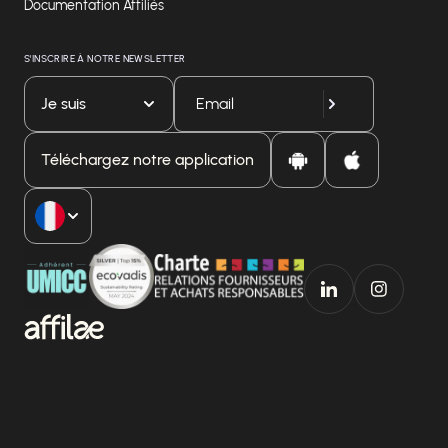
Documentation Affiliés
S'INSCRIRE À NOTRE NEWSLETTER
Je suis
Téléchargez notre application