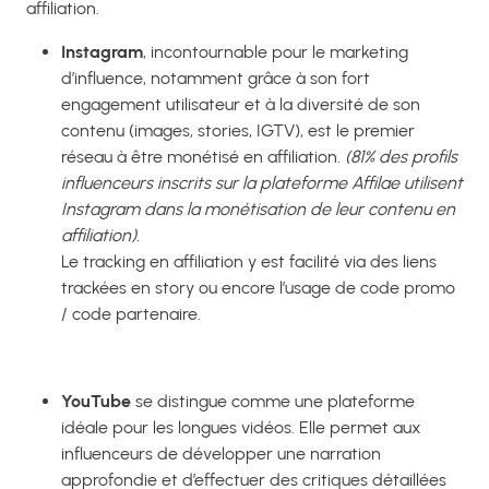
affiliation.
Instagram
, incontournable pour le marketing
d’influence, notamment grâce à son fort
engagement utilisateur et à la diversité de son
contenu (images, stories, IGTV), est le premier
réseau à être monétisé en affiliation.
(81% des profils
influenceurs inscrits sur la plateforme Affilae utilisent
Instagram dans la monétisation de leur contenu en
affiliation).
Le tracking en affiliation y est facilité via des liens
trackées en story ou encore l’usage de code promo
/ code partenaire.
YouTube
se distingue comme une plateforme
idéale pour les longues vidéos. Elle permet aux
influenceurs de développer une narration
approfondie et d’effectuer des critiques détaillées