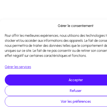
Gérer le consentement
Pour offrir les meilleures expériences, nous utilisons des technologies 
stocker et/ou accéder aux informations des appareils. Le fait de cons
nous permettra de traiter des données telles que le comportement de 
uniques sur ce site. Le fait de ne pas consentir ou de retirer son cons
effet négatif sur certaines caractéristiques et fonctions.
Gérer les services
Accepter
Refuser
Voir les préférences