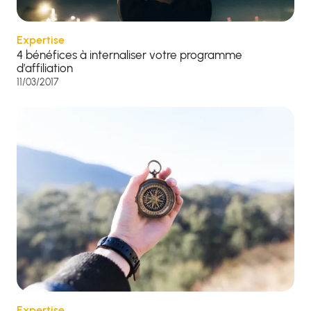
Expertise
4 bénéfices à internaliser votre programme
d’affiliation
11/03/2017
Expertise