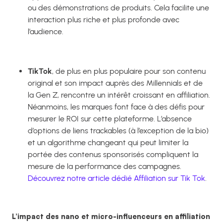
ou des démonstrations de produits. Cela facilite une
interaction plus riche et plus profonde avec
l’audience.
TikTok
, de plus en plus populaire pour son contenu
original et son impact auprès des Millennials et de
la Gen Z, rencontre un intérêt croissant en affiliation.
Néanmoins, les marques font face à des défis pour
mesurer le ROI sur cette plateforme. L’absence
d’options de liens trackables (à l’exception de la bio)
et un algorithme changeant qui peut limiter la
portée des contenus sponsorisés compliquent la
mesure de la performance des campagnes.
Découvrez notre article dédié Affiliation sur Tik Tok
.
L’impact des nano et micro-influenceurs en affiliation