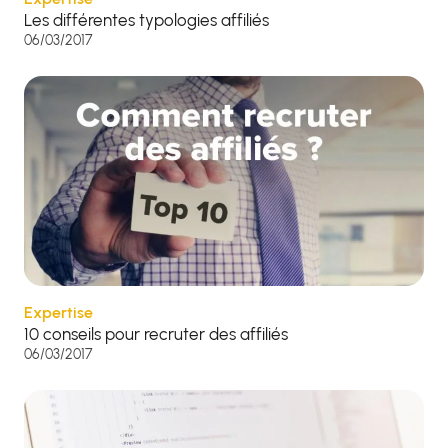
Les différentes typologies affiliés
06/03/2017
Expertise
10 conseils pour recruter des affiliés
06/03/2017