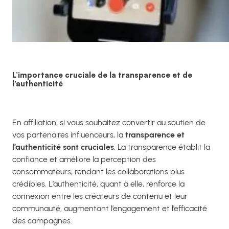
L’importance cruciale de la transparence et de
l’authenticité
En affiliation, si vous souhaitez convertir au soutien de
vos partenaires influenceurs, la
transparence et
l’authenticité sont cruciales
. La transparence établit la
confiance et améliore la perception des
consommateurs, rendant les collaborations plus
crédibles. L’authenticité, quant à elle, renforce la
connexion entre les créateurs de contenu et leur
communauté, augmentant l’engagement et l’efficacité
des campagnes.