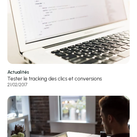
Actualités
Tester le tracking des clics et conversions
21/02/2017