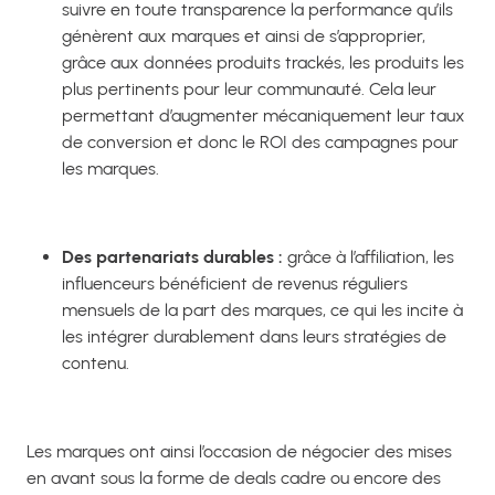
suivre en toute transparence la performance qu’ils
génèrent aux marques et ainsi de s’approprier,
grâce aux données produits trackés, les produits les
plus pertinents pour leur communauté. Cela leur
permettant d’augmenter mécaniquement leur taux
de conversion et donc le ROI des campagnes pour
les marques.
Des partenariats durables :
grâce à l’affiliation, les
influenceurs bénéficient de revenus réguliers
mensuels de la part des marques, ce qui les incite à
les intégrer durablement dans leurs stratégies de
contenu.
Les marques ont ainsi l’occasion de négocier des mises
en avant sous la forme de deals cadre ou encore des