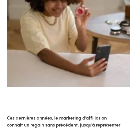
Ces dernières années, le marketing d’affiliation
connaît un regain sans précédent, jusqu’à représenter