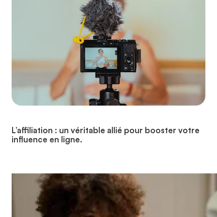
L’affiliation : un véritable allié pour booster votre
influence en ligne.