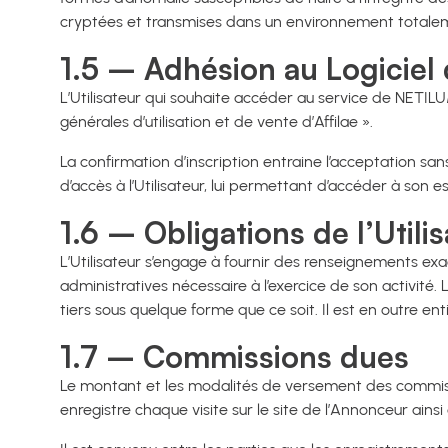
cryptées et transmises dans un environnement totaleme
1.5 – Adhésion au Logiciel d
L’Utilisateur qui souhaite accéder au service de NETILU
générales d’utilisation et de vente d’Affilae ».
La confirmation d’inscription entraine l’acceptation sa
d’accès à l’Utilisateur, lui permettant d’accéder à son 
1.6 – Obligations de l’Utili
L’Utilisateur s’engage à fournir des renseignements exa
administratives nécessaire à l’exercice de son activité
tiers sous quelque forme que ce soit. Il est en outre en
1.7 – Commissions dues
Le montant et les modalités de versement des commission
enregistre chaque visite sur le site de l’Annonceur ain