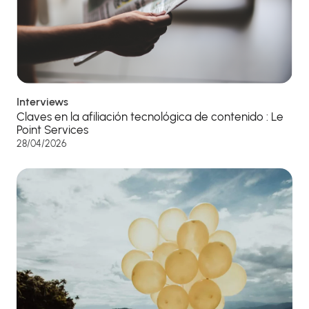
Interviews
Claves en la afiliación tecnológica de contenido : Le
Point Services
28/04/2026