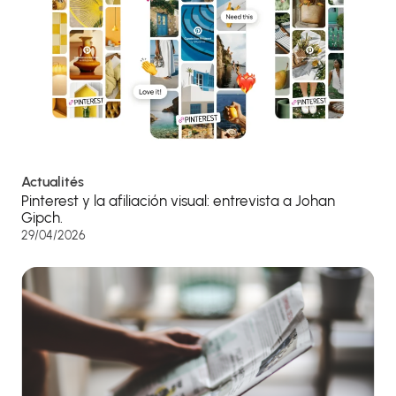
Actualités
Pinterest y la afiliación visual: entrevista a Johan
Gipch.
29/04/2026