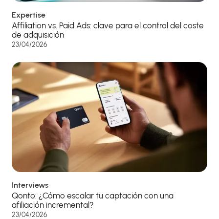
Expertise
Affiliation vs. Paid Ads: clave para el control del coste
de adquisición
23/04/2026
Interviews
Qonto: ¿Cómo escalar tu captación con una
afiliación incremental?
23/04/2026