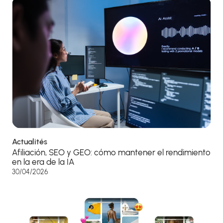
Actualités
Afiliación, SEO y GEO: cómo mantener el rendimiento
en la era de la IA
30/04/2026