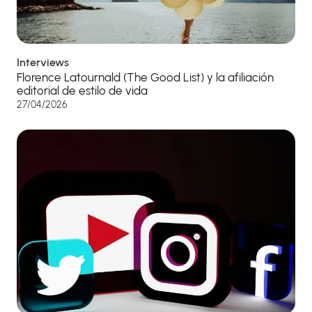
Interviews
Florence Latournald (The Good List) y la afiliación
editorial de estilo de vida
27/04/2026