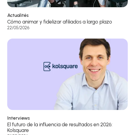
Actualités
Cómo animar y fidelizar afiliados a largo plazo
22/05/2026
Interviews
El futuro de la influencia de resultados en 2026:
Kolsquare