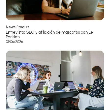
News Produit
Entrevista: GEO y afiliación de mascotas con Le
Parisien
01/06/2026