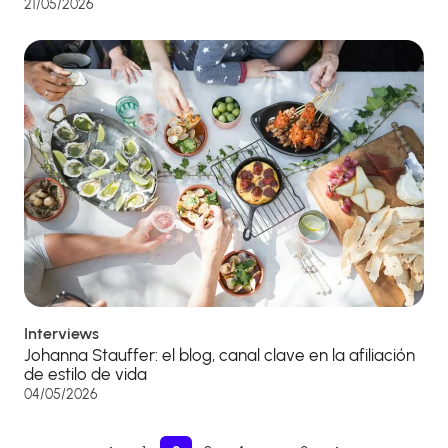
21/05/2026
Interviews
Johanna Stauffer: el blog, canal clave en la afiliación
de estilo de vida
04/05/2026