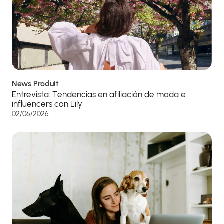
News Produit
Entrevista: Tendencias en afiliación de moda e
influencers con Lily
02/06/2026