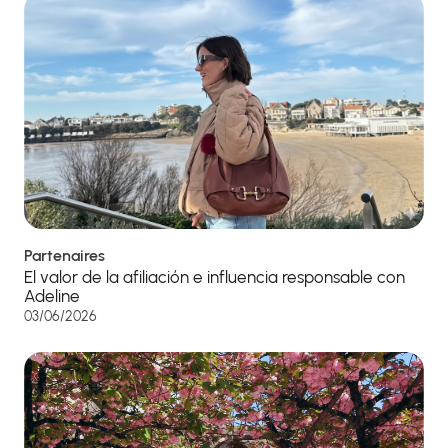
Partenaires
El valor de la afiliación e influencia responsable con
Adeline
03/06/2026