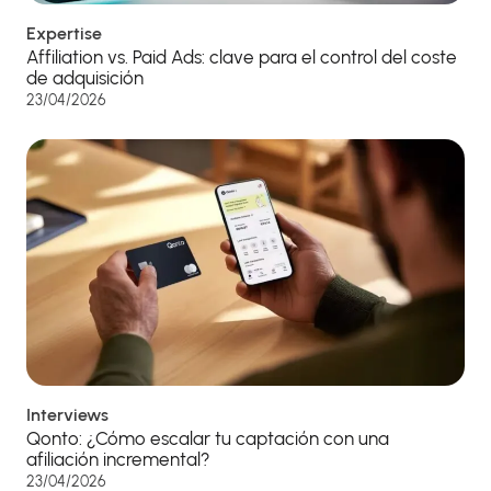
Expertise
Affiliation vs. Paid Ads: clave para el control del coste
de adquisición
23/04/2026
Interviews
Qonto: ¿Cómo escalar tu captación con una
afiliación incremental?
23/04/2026