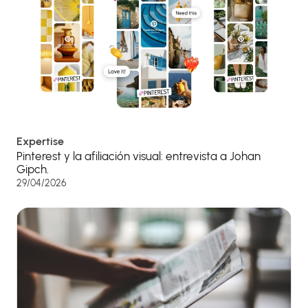
Expertise
Pinterest y la afiliación visual: entrevista a Johan
Gipch.
29/04/2026