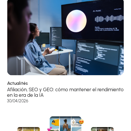
Actualités
Afiliación, SEO y GEO: cómo mantener el rendimiento
en la era de la IA
30/04/2026