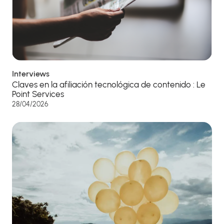
Interviews
Claves en la afiliación tecnológica de contenido : Le
Point Services
28/04/2026