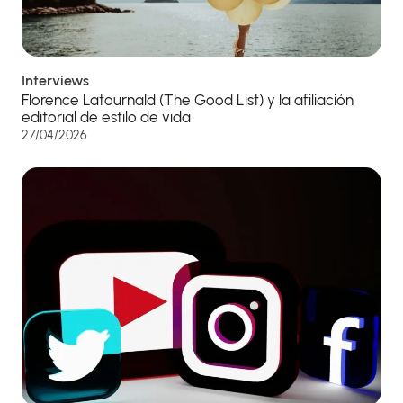
Interviews
Florence Latournald (The Good List) y la afiliación
editorial de estilo de vida
27/04/2026