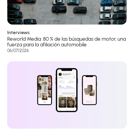
Interviews
Reworld Media: 80 % de las búsquedas de motor, una
fuerza para la afiliación automobile
06/07/2026