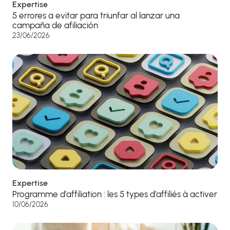
Expertise
5 errores a evitar para triunfar al lanzar una
campaña de afiliación
23/06/2026
Expertise
Programme d’affiliation : les 5 types d’affiliés à activer
10/06/2026