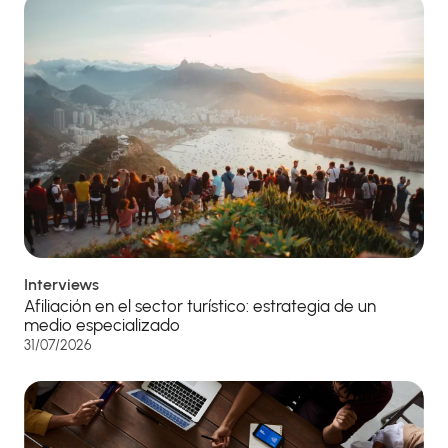
Interviews
Afiliación en el sector turístico: estrategia de un
medio especializado
31/07/2026