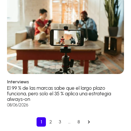
Interviews
El 99 % de las marcas sabe que el largo plazo
funciona, pero solo el 35 % aplica una estrategia
always-on
08/06/2026
1
2
3
…
8