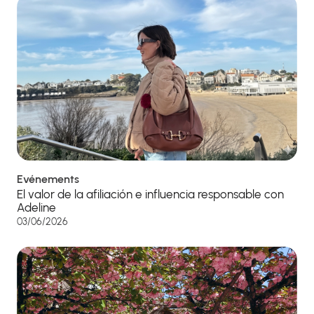
Evénements
El valor de la afiliación e influencia responsable con
Adeline
03/06/2026