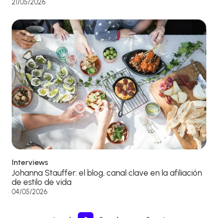
21/05/2026
Interviews
Johanna Stauffer: el blog, canal clave en la afiliación
de estilo de vida
04/05/2026