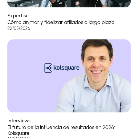
Expertise
Cómo animar y fidelizar afiliados a largo plazo
22/05/2026
Interviews
El futuro de la influencia de resultados en 2026:
Kolsquare