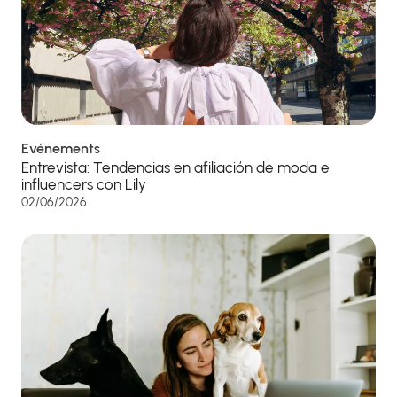
Evénements
Entrevista: Tendencias en afiliación de moda e
influencers con Lily
02/06/2026