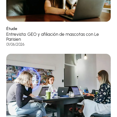
Étude
Entrevista: GEO y afiliación de mascotas con Le
Parisien
01/06/2026