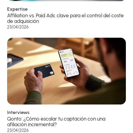
Expertise
Affiliation vs. Paid Ads: clave para el control del coste
de adquisición
23/04/2026
Interviews
Qonto: ¿Cómo escalar tu captación con una
afiliación incremental?
23/04/2026