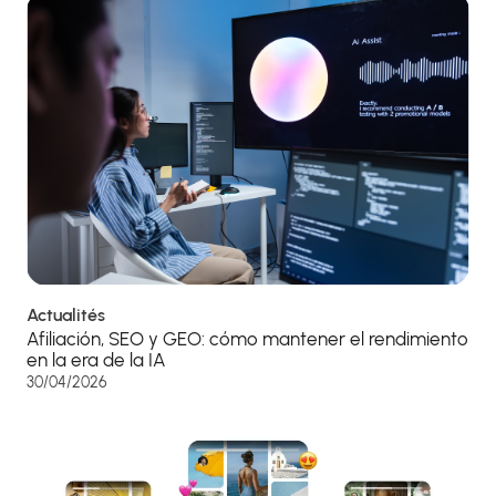
Actualités
Afiliación, SEO y GEO: cómo mantener el rendimiento
en la era de la IA
30/04/2026