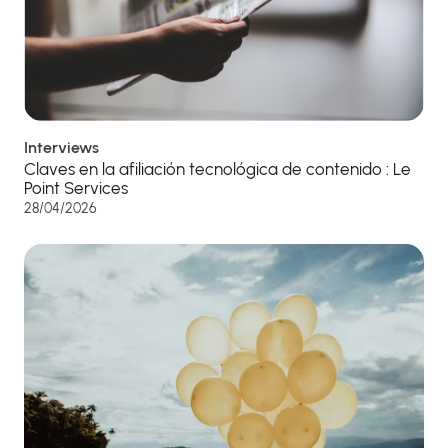
Interviews
Claves en la afiliación tecnológica de contenido : Le
Point Services
28/04/2026