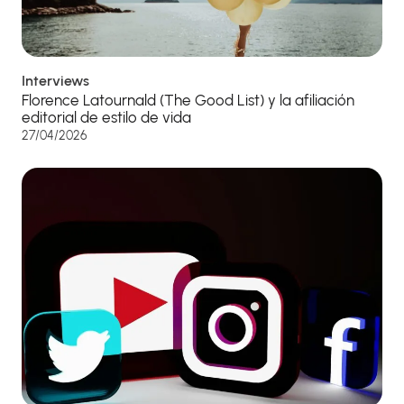
Interviews
Florence Latournald (The Good List) y la afiliación
editorial de estilo de vida
27/04/2026