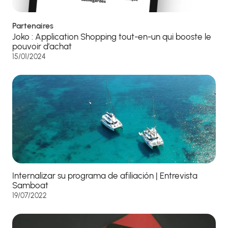
Partenaires
Joko : Application Shopping tout-en-un qui booste le
pouvoir d’achat
15/01/2024
Internalizar su programa de afiliación | Entrevista
Samboat
19/07/2022