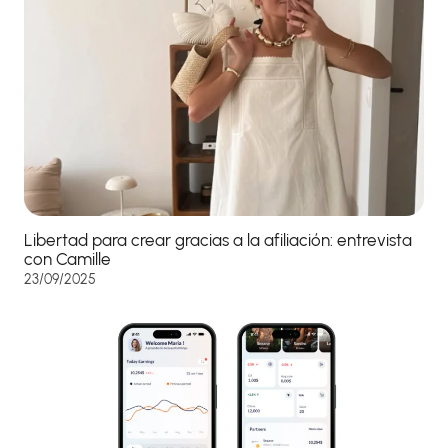
Libertad para crear gracias a la afiliación: entrevista
con Camille
23/09/2025