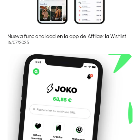
Nueva funcionalidad en la app de Affilae: la Wishlist
16/07/2025