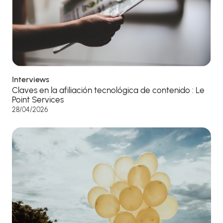
Interviews
Claves en la afiliación tecnológica de contenido : Le
Point Services
28/04/2026