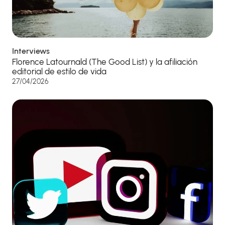
Interviews
Florence Latournald (The Good List) y la afiliación
editorial de estilo de vida
27/04/2026