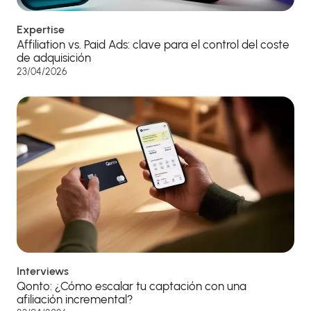
Expertise
Affiliation vs. Paid Ads: clave para el control del coste
de adquisición
23/04/2026
Interviews
Qonto: ¿Cómo escalar tu captación con una
afiliación incremental?