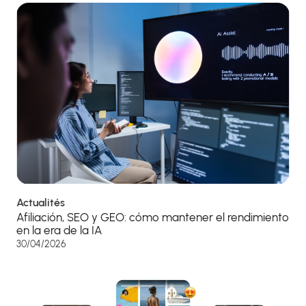
Actualités
Afiliación, SEO y GEO: cómo mantener el rendimiento
en la era de la IA
30/04/2026