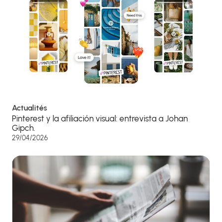
Actualités
Pinterest y la afiliación visual: entrevista a Johan
Gipch.
29/04/2026