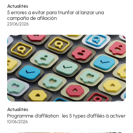
Actualités
5 errores a evitar para triunfar al lanzar una
campaña de afiliación
23/06/2026
Actualités
Programme d’affiliation : les 5 types d’affiliés à activer
10/06/2026