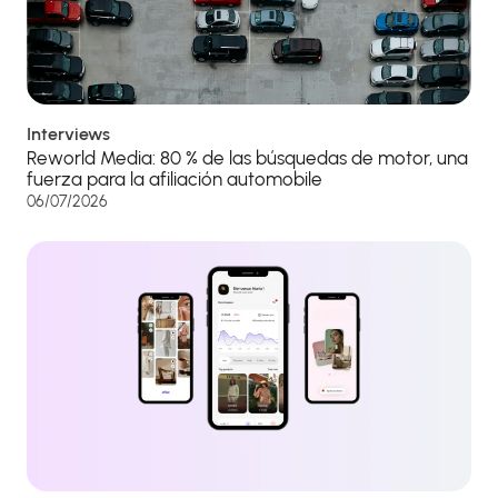
Interviews
Reworld Media: 80 % de las búsquedas de motor, una
fuerza para la afiliación automobile
06/07/2026