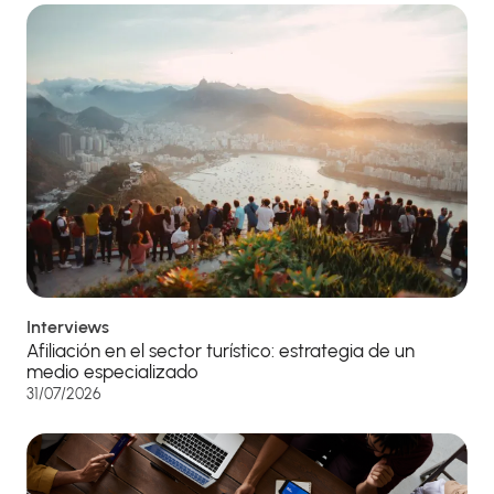
Interviews
Afiliación en el sector turístico: estrategia de un
medio especializado
31/07/2026