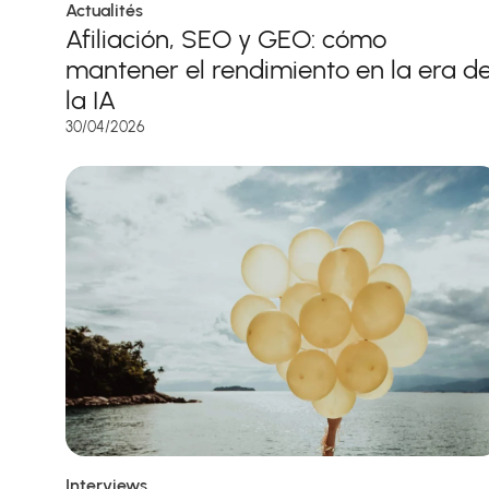
Actualités
Afiliación, SEO y GEO: cómo
mantener el rendimiento en la era d
la IA
30/04/2026
Interviews