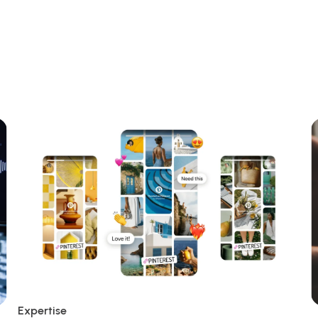
Expertise