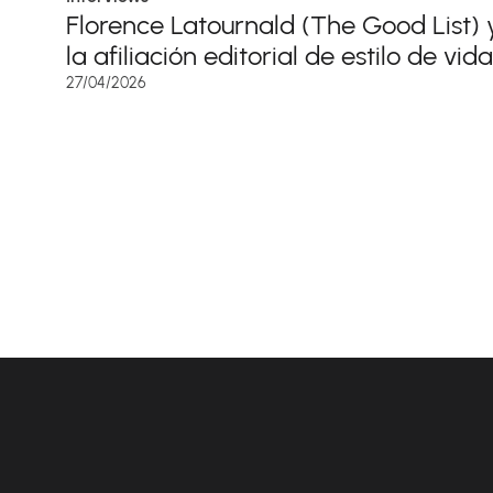
Florence Latournald (The Good List) 
la afiliación editorial de estilo de vida
27/04/2026