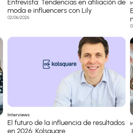
Entrevista: Tendencias en afiliación de
I
moda e influencers con Lily
02/06/2026
0
Interviews
El futuro de la influencia de resultados
I
en 2026: Kolsquare