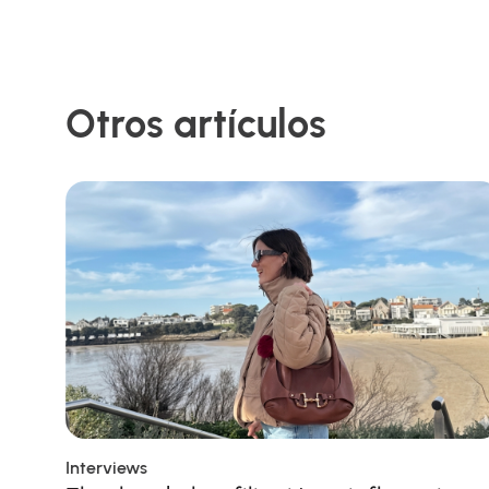
Otros artículos
Interviews