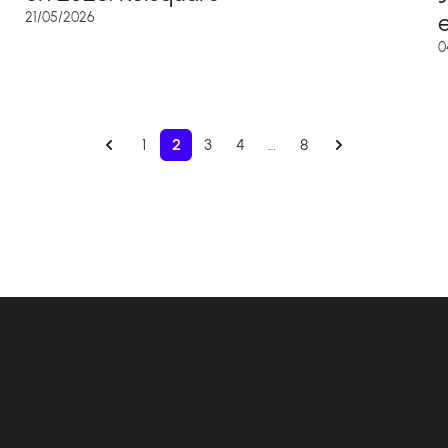
e
21/05/2026
0
1
2
3
4
…
8