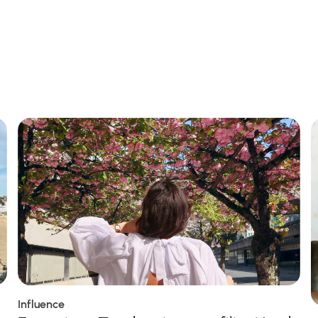
Influence