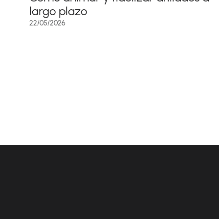
largo plazo
22/05/2026