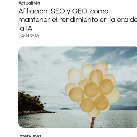
Actualités
Afiliación, SEO y GEO: cómo
mantener el rendimiento en la era d
la IA
30/04/2026
Interviews