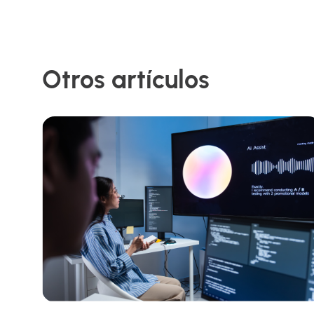
Otros artículos