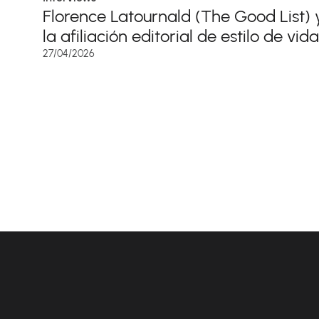
Florence Latournald (The Good List) 
la afiliación editorial de estilo de vida
27/04/2026