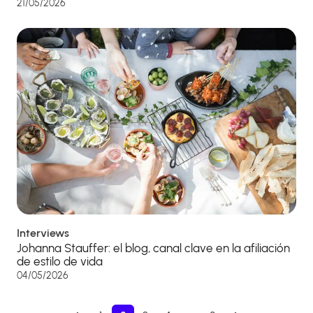
21/05/2026
Interviews
Johanna Stauffer: el blog, canal clave en la afiliación
de estilo de vida
04/05/2026