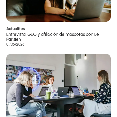
Actualités
Entrevista: GEO y afiliación de mascotas con Le
Parisien
01/06/2026