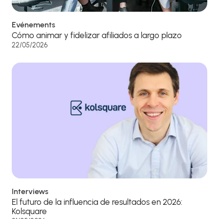
Evénements
Cómo animar y fidelizar afiliados a largo plazo
22/05/2026
Interviews
El futuro de la influencia de resultados en 2026:
Kolsquare