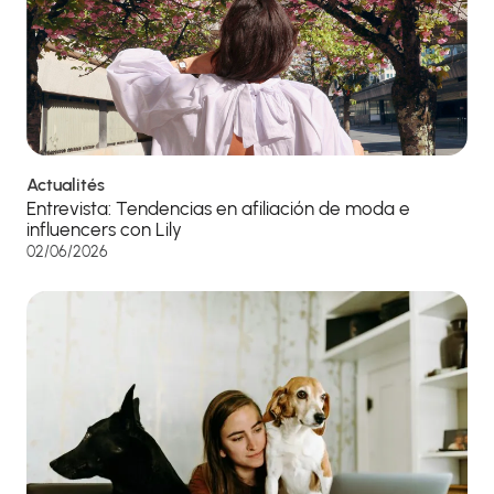
Actualités
Entrevista: Tendencias en afiliación de moda e
influencers con Lily
02/06/2026