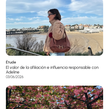
Étude
El valor de la afiliación e influencia responsable con
Adeline
03/06/2026