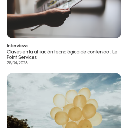
Interviews
Claves en la afiliación tecnológica de contenido : Le
Point Services
28/04/2026