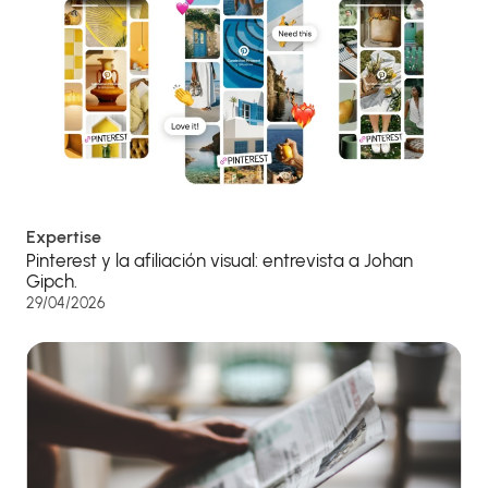
Expertise
Pinterest y la afiliación visual: entrevista a Johan
Gipch.
29/04/2026