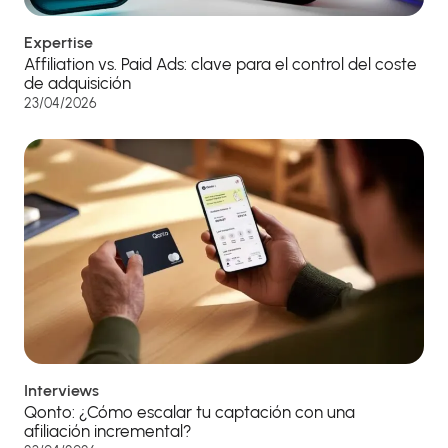
Expertise
Affiliation vs. Paid Ads: clave para el control del coste
de adquisición
23/04/2026
Interviews
Qonto: ¿Cómo escalar tu captación con una
afiliación incremental?