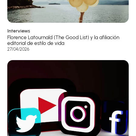
Interviews
Florence Latournald (The Good List) y la afiliación
editorial de estilo de vida
27/04/2026