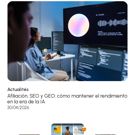
Actualités
Afiliación, SEO y GEO: cómo mantener el rendimiento
en la era de la IA
30/04/2026