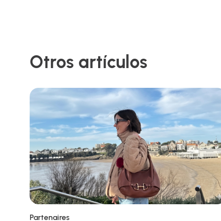
Otros artículos
Partenaires