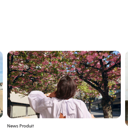
News Produit