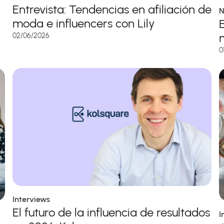
Entrevista: Tendencias en afiliación de
N
moda e influencers con Lily
02/06/2026
0
Interviews
El futuro de la influencia de resultados
I