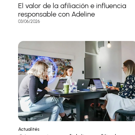
El valor de la afiliación e influencia
responsable con Adeline
03/06/2026
Actualités